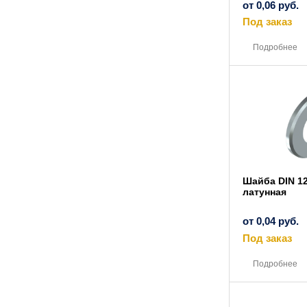
от
0,06
руб.
Под заказ
Подробнее
Шайба DIN 1
латунная
от
0,04
руб.
Под заказ
Подробнее