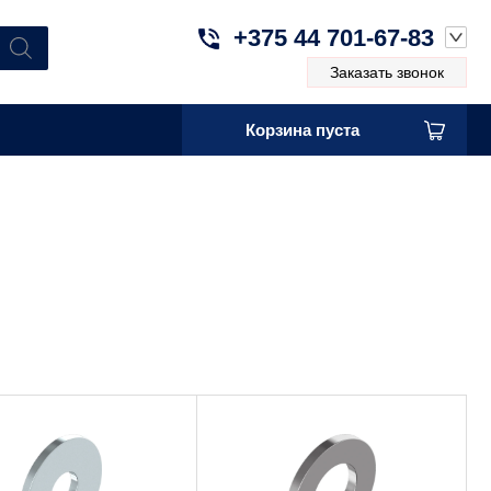
+375 44 701-67-83
Заказать звонок
Корзина пуста