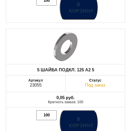
В
КОРЗИНУ
5 ШАЙБА ПОДКЛ. 125 A2 5
23055
Под заказ
0,05
руб.
Кратноть заказа: 100
В
КОРЗИНУ