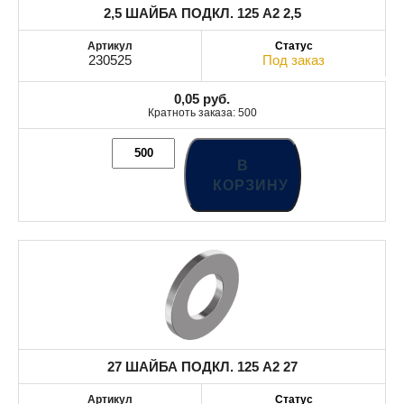
2,5 ШАЙБА ПОДКЛ. 125 A2 2,5
230525
Под заказ
0,05
руб.
Кратноть заказа: 500
В
КОРЗИНУ
27 ШАЙБА ПОДКЛ. 125 A2 27