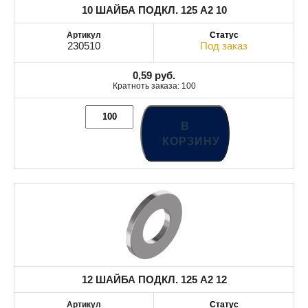
10 ШАЙБА ПОДКЛ. 125 A2 10
230510
Под заказ
0,59
руб.
Кратноть заказа: 100
В
КОРЗИНУ
12 ШАЙБА ПОДКЛ. 125 A2 12