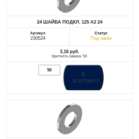
24 ШАЙБА ПОДКЛ. 125 A2 24
230524
Под заказ
3,16
руб.
Кратноть заказа: 50
В
КОРЗИНУ