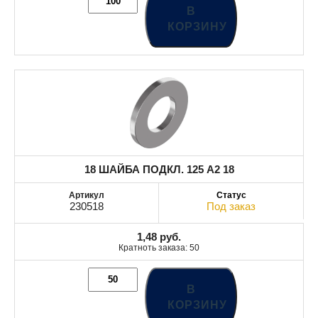
В
КОРЗИНУ
18 ШАЙБА ПОДКЛ. 125 A2 18
230518
Под заказ
1,48
руб.
Кратноть заказа: 50
В
КОРЗИНУ