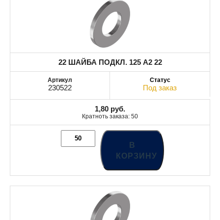
22 ШАЙБА ПОДКЛ. 125 A2 22
230522
Под заказ
1,80
руб.
Кратноть заказа: 50
В
КОРЗИНУ