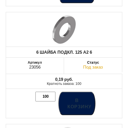
6 ШАЙБА ПОДКЛ. 125 A2 6
23056
Под заказ
0,19
руб.
Кратноть заказа: 100
В
КОРЗИНУ