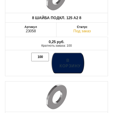
8 ШАЙБА ПОДКЛ. 125 A2 8
23058
Под заказ
0,25
руб.
Кратноть заказа: 100
В
КОРЗИНУ