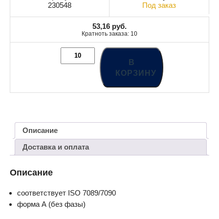
230548
Под заказ
53,16
руб.
Кратноть заказа: 10
В
КОРЗИНУ
Описание
Доставка и оплата
Описание
cоответствует ISO 7089/7090
форма А (без фазы)