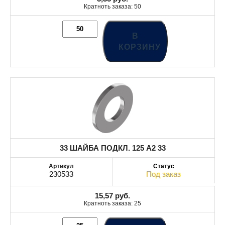
Кратноть заказа: 50
В
КОРЗИНУ
33 ШАЙБА ПОДКЛ. 125 A2 33
230533
Под заказ
15,57
руб.
Кратноть заказа: 25