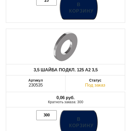
В
КОРЗИНУ
3,5 ШАЙБА ПОДКЛ. 125 A2 3,5
230535
Под заказ
0,06
руб.
Кратноть заказа: 300
В
КОРЗИНУ