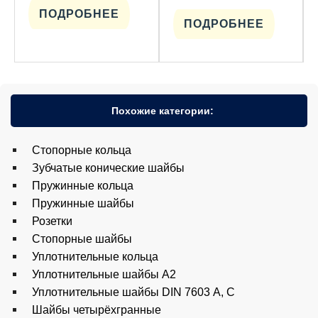
ПОДРОБНЕЕ
ПОДРОБНЕЕ
Похожие категории:
Cтопорные кольца
Зубчатые конические шайбы
Пружинные кольца
Пружинные шайбы
Розетки
Стопорные шайбы
Уплотнительные кольца
Уплотнительные шайбы A2
Уплотнительные шайбы DIN 7603 А, С
Шайбы четырёхгранные