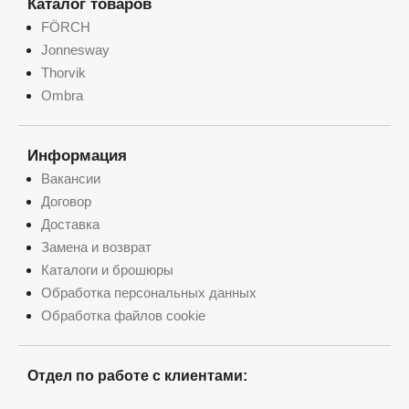
Каталог товаров
FÖRCH
Jonnesway
Thorvik
Ombra
Информация
Вакансии
Договор
Доставка
Замена и возврат
Каталоги и брошюры
Обработка персональных данных
Обработка файлов cookie
Отдел по работе с клиентами: