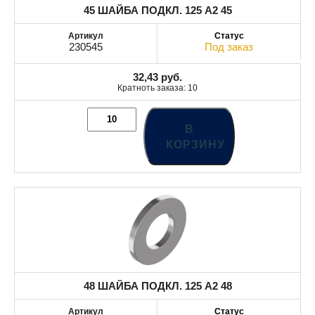
45 ШАЙБА ПОДКЛ. 125 A2 45
230545
Под заказ
32,43
руб.
Кратноть заказа: 10
В
КОРЗИНУ
48 ШАЙБА ПОДКЛ. 125 A2 48