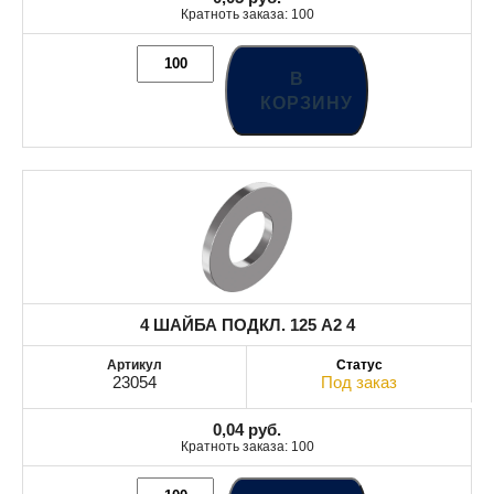
Кратноть заказа: 100
В
КОРЗИНУ
4 ШАЙБА ПОДКЛ. 125 A2 4
23054
Под заказ
0,04
руб.
Кратноть заказа: 100