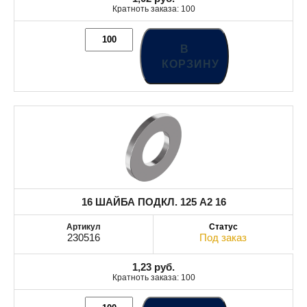
Кратноть заказа: 100
В
КОРЗИНУ
16 ШАЙБА ПОДКЛ. 125 A2 16
230516
Под заказ
1,23
руб.
Кратноть заказа: 100