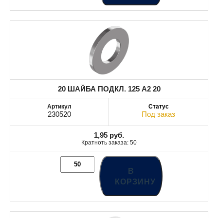
20 ШАЙБА ПОДКЛ. 125 A2 20
230520
Под заказ
1,95
руб.
Кратноть заказа: 50
В
КОРЗИНУ