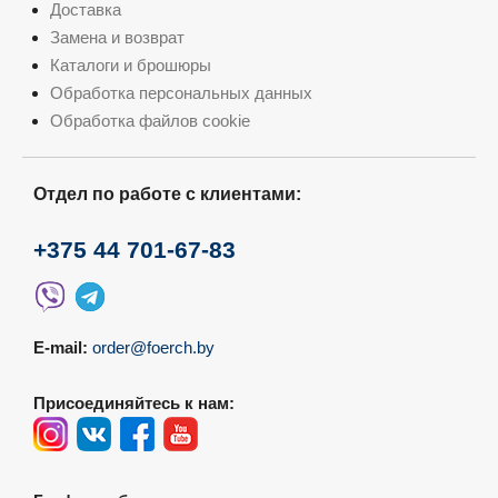
Доставка
Замена и возврат
Каталоги и брошюры
Обработка персональных данных
Обработка файлов cookie
Отдел по работе с клиентами:
+375 44 701-67-83
E-mail:
order@foerch.by
Присоединяйтесь к нам: