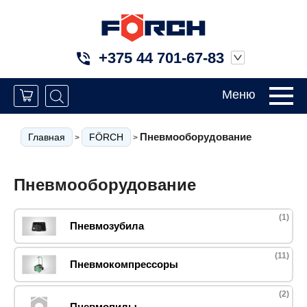
+375 44 701-67-83
Меню
Пневмооборудование
Главная
FÖRCH
>
>
Пневмооборудование
(1)
Пневмозубила
(11)
Пневмокомпрессоры
(2)
Пневмопилы