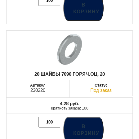
В
КОРЗИНУ
20 ШАЙБЫ 7090 ГОРЯЧ.ОЦ. 20
230220
Под заказ
4,28
руб.
Кратноть заказа: 100
В
КОРЗИНУ