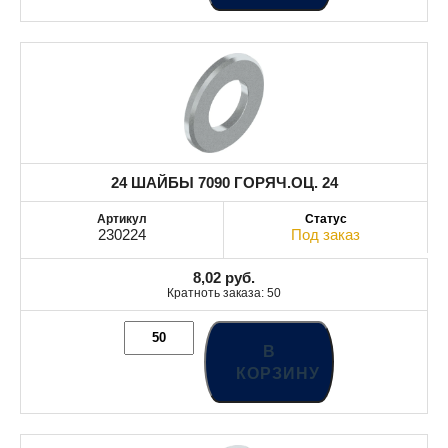
24 ШАЙБЫ 7090 ГОРЯЧ.ОЦ. 24
230224
Под заказ
8,02
руб.
Кратноть заказа: 50
В
КОРЗИНУ