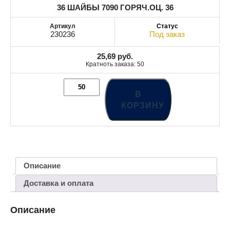
36 ШАЙБЫ 7090 ГОРЯЧ.ОЦ. 36
230236
Под заказ
25,69
руб.
Кратноть заказа: 50
В
КОРЗИНУ
Описание
Доставка и оплата
Описание