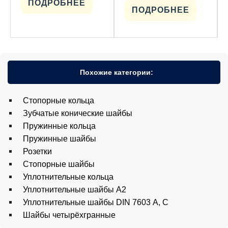
ПОДРОБНЕЕ
ПОДРОБНЕЕ
Похожие категории:
Cтопорные кольца
Зубчатые конические шайбы
Пружинные кольца
Пружинные шайбы
Розетки
Стопорные шайбы
Уплотнительные кольца
Уплотнительные шайбы A2
Уплотнительные шайбы DIN 7603 А, С
Шайбы четырёхгранные