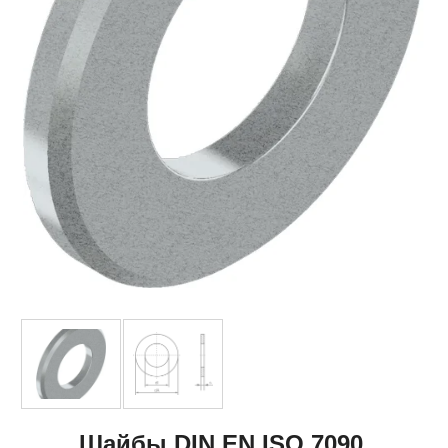
Шайбы DIN EN ISO 7090,