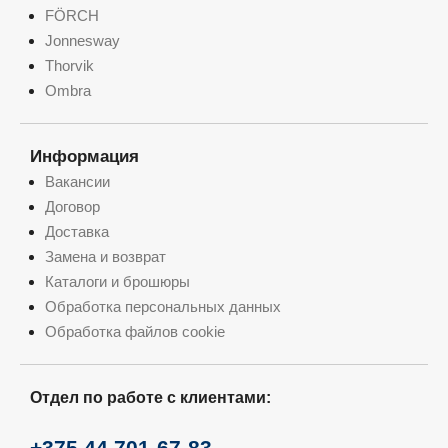
FÖRCH
Jonnesway
Thorvik
Ombra
Информация
Вакансии
Договор
Доставка
Замена и возврат
Каталоги и брошюры
Обработка персональных данных
Обработка файлов cookie
Отдел по работе с клиентами:
+375 44 701-67-83