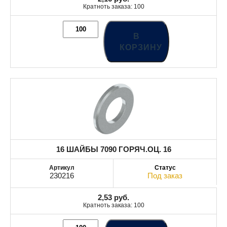
Кратноть заказа: 100
В
КОРЗИНУ
16 ШАЙБЫ 7090 ГОРЯЧ.ОЦ. 16
230216
Под заказ
2,53
руб.
Кратноть заказа: 100