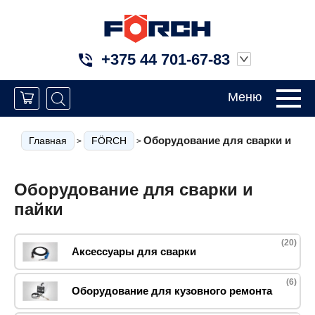
+375 44 701-67-83
Меню
Оборудование для сварки и пай
Главная
FÖRCH
>
>
Оборудование для сварки и
пайки
(20)
Аксессуары для сварки
(6)
Оборудование для кузовного ремонта