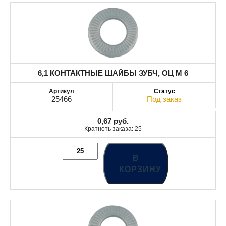
6,1 КОНТАКТНЫЕ ШАЙБЫ ЗУБЧ, ОЦ М 6
25466
Под заказ
0,67
руб.
Кратноть заказа: 25
В
КОРЗИНУ