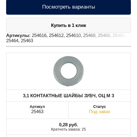
Посмотреть варианты
Купить в 1 клик
Артикулы:
254616, 254612, 254610, 25468, 25466, 25465,
25464, 25463
3,1 КОНТАКТНЫЕ ШАЙБЫ ЗУБЧ, ОЦ M 3
25463
Под заказ
0,28
руб.
Кратноть заказа: 25