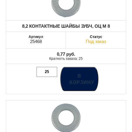
8,2 КОНТАКТНЫЕ ШАЙБЫ ЗУБЧ, ОЦ М 8
25468
Под заказ
0,77
руб.
Кратноть заказа: 25
В
КОРЗИНУ