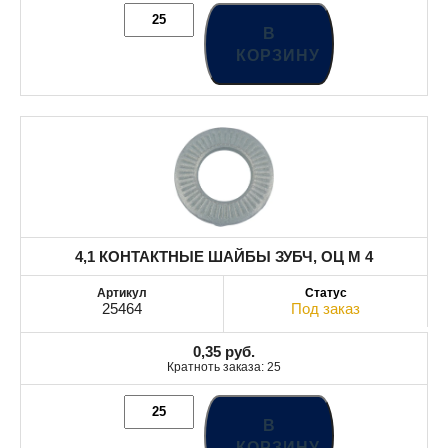
В
КОРЗИНУ
4,1 КОНТАКТНЫЕ ШАЙБЫ ЗУБЧ, ОЦ М 4
25464
Под заказ
0,35
руб.
Кратноть заказа: 25
В
КОРЗИНУ