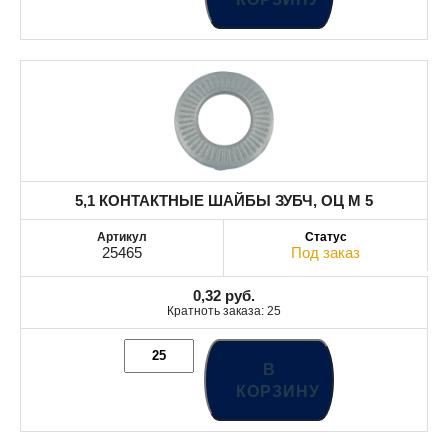
5,1 КОНТАКТНЫЕ ШАЙБЫ ЗУБЧ, ОЦ М 5
25465
Под заказ
0,32
руб.
Кратноть заказа: 25
В
КОРЗИНУ