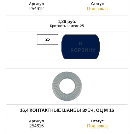
254612
Под заказ
1,26
руб.
Кратноть заказа: 25
В
КОРЗИНУ
16,4 КОНТАКТНЫЕ ШАЙБЫ ЗУБЧ, ОЦ М 16
254616
Под заказ