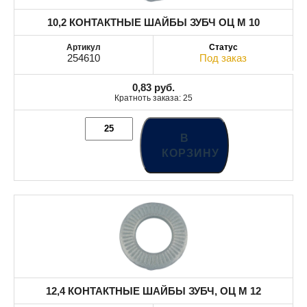
10,2 КОНТАКТНЫЕ ШАЙБЫ ЗУБЧ ОЦ М 10
254610
Под заказ
0,83
руб.
Кратноть заказа: 25
В
КОРЗИНУ
12,4 КОНТАКТНЫЕ ШАЙБЫ ЗУБЧ, ОЦ М 12