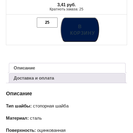
3,41
руб.
Кратноть заказа: 25
В
КОРЗИНУ
Описание
Доставка и оплата
Описание
Тип шайбы:
стопорная шайба
Материал:
сталь
Поверхность:
оцинкованная