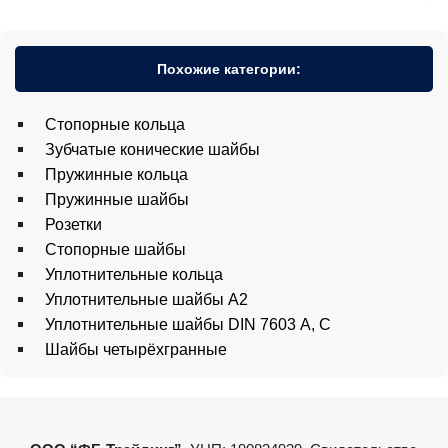
Похожие категории:
Cтопорные кольца
Зубчатые конические шайбы
Пружинные кольца
Пружинные шайбы
Розетки
Стопорные шайбы
Уплотнительные кольца
Уплотнительные шайбы A2
Уплотнительные шайбы DIN 7603 А, С
Шайбы четырёхгранные