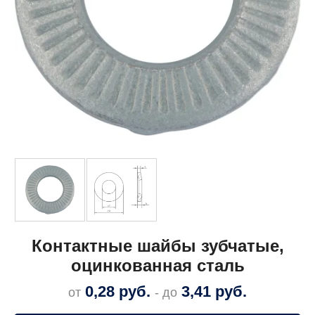
Контактные шайбы зубчатые,
оцинкованная сталь
0,28
руб.
3,41
руб.
от
- до