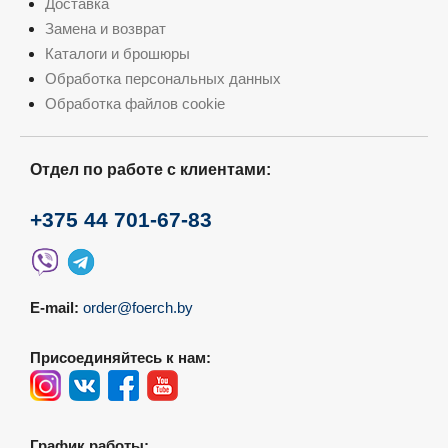
Доставка
Замена и возврат
Каталоги и брошюры
Обработка персональных данных
Обработка файлов cookie
Отдел по работе с клиентами:
+375 44 701-67-83
E-mail:
order@foerch.by
Присоединяйтесь к нам:
График работы: