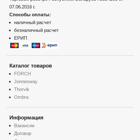
07.06.2016 г.
Способы оплаты:
наличный расчет
безналичный расчет
ЕРИП
Каталог товаров
FÖRCH
Jonnesway
Thorvik
Ombra
Информация
Вакансии
Договор