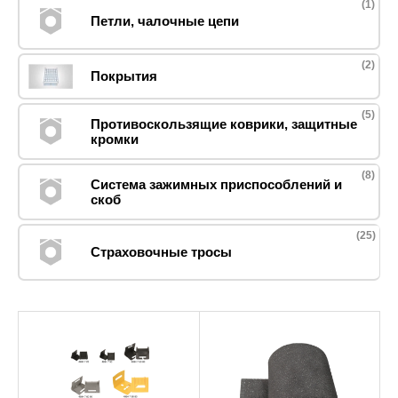
(1)
Петли, чалочные цепи
(2)
Покрытия
(5)
Противоскользящие коврики, защитные
кромки
(8)
Система зажимных приспособлений и
скоб
(25)
Страховочные тросы