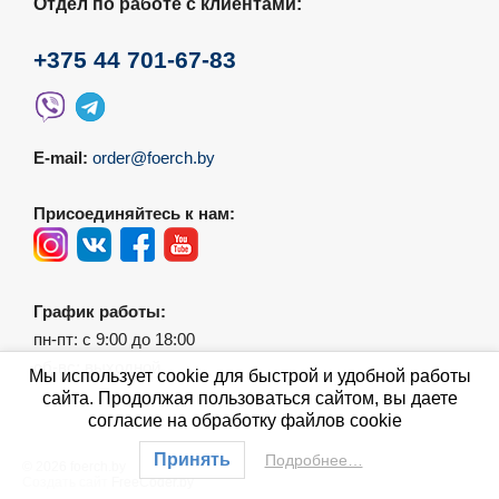
Отдел по работе с клиентами:
+375 44 701-67-83
E-mail:
order@foerch.by
Присоединяйтесь к нам:
График работы:
пн-пт: с 9:00 до 18:00
сб-вс: выходной
Мы использует cookie для быстрой и удобной работы
сайта. Продолжая пользоваться сайтом, вы даете
согласие на обработку файлов cookie
Принять
Подробнее…
© 2026 foerch.by
Создать сайт
FreeCoder.by