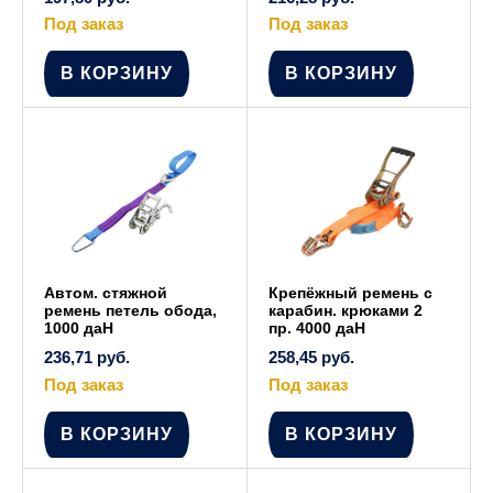
Под заказ
Под заказ
В КОРЗИНУ
В КОРЗИНУ
Автом. стяжной
Крепёжный ремень с
ремень петель обода,
карабин. крюками 2
1000 даН
пр. 4000 даН
236,71
руб.
258,45
руб.
Под заказ
Под заказ
В КОРЗИНУ
В КОРЗИНУ