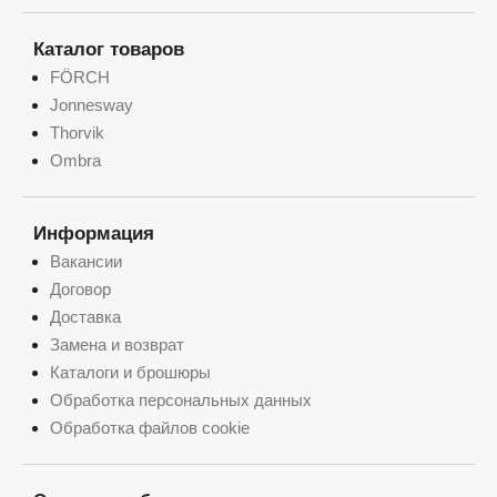
Каталог товаров
FÖRCH
Jonnesway
Thorvik
Ombra
Информация
Вакансии
Договор
Доставка
Замена и возврат
Каталоги и брошюры
Обработка персональных данных
Обработка файлов cookie