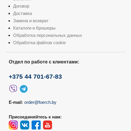
Договор
Доставка
Замена и возврат
Каталоги и брошюры
Обработка персональных данных
Обработка файлов cookie
Отдел по работе с клиентами:
+375 44 701-67-83
E-mail:
order@foerch.by
Присоединяйтесь к нам: