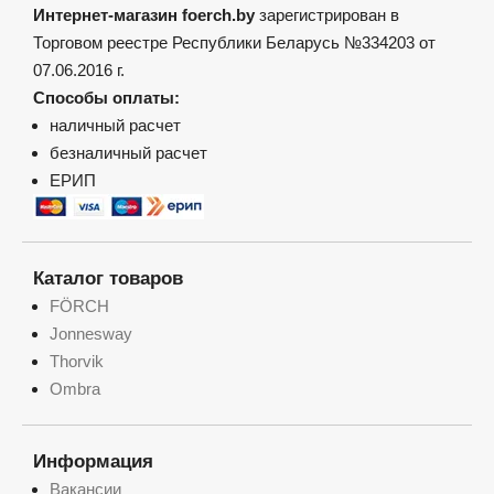
Интернет-магазин foerch.by
зарегистрирован в
Торговом реестре Республики Беларусь №334203 от
07.06.2016 г.
Способы оплаты:
наличный расчет
безналичный расчет
ЕРИП
Каталог товаров
FÖRCH
Jonnesway
Thorvik
Ombra
Информация
Вакансии