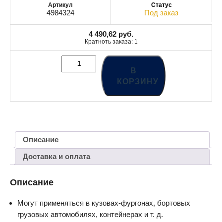
4984324
Под заказ
4 490,62
руб.
Кратноть заказа: 1
В
КОРЗИНУ
Описание
Доставка и оплата
Описание
Могут применяться в кузовах-фургонах, бортовых
грузовых автомобилях, контейнерах и т. д.