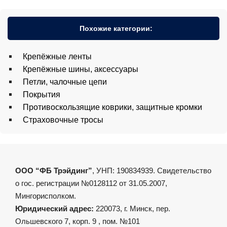
Похожие категории:
Крепёжные ленты
Крепёжные шины, аксессуары
Петли, чалочные цепи
Покрытия
Противоскользящие коврики, защитные кромки
Страховочные тросы
ООО “ФБ Трэйдинг”
, УНП: 190834939. Свидетельство
о гос. регистрации №0128112 от 31.05.2007,
Мингорисполком.
Юридический адрес:
220073, г. Минск, пер.
Ольшевского 7, корп. 9 , пом. №101