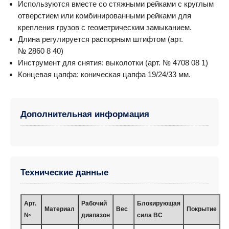
Используются вместе со стяжными рейками с круглым
отверстием или комбинированными рейками для
крепления грузов с геометрическим замыканием.
Длина регулируется распорным штифтом (арт.
№ 2860 8 40)
Инструмент для снятия: выколотки (арт. № 4708 08 1)
Концевая цапфа: коническая цапфа 19/24/33 мм.
Дополнительная информация
Технические данные
Арт.
Рабочий
Блокирующая
Материал
Вес
Покрытие
№
диапазон
сила BC