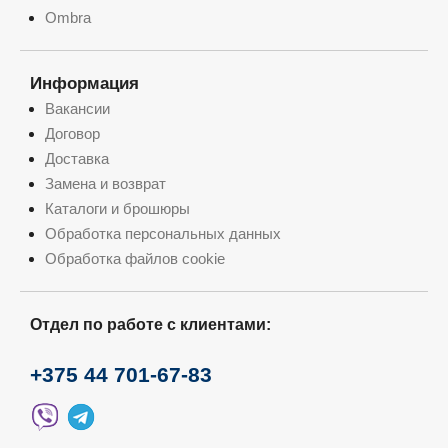
Ombra
Информация
Вакансии
Договор
Доставка
Замена и возврат
Каталоги и брошюры
Обработка персональных данных
Обработка файлов cookie
Отдел по работе с клиентами:
+375 44 701-67-83