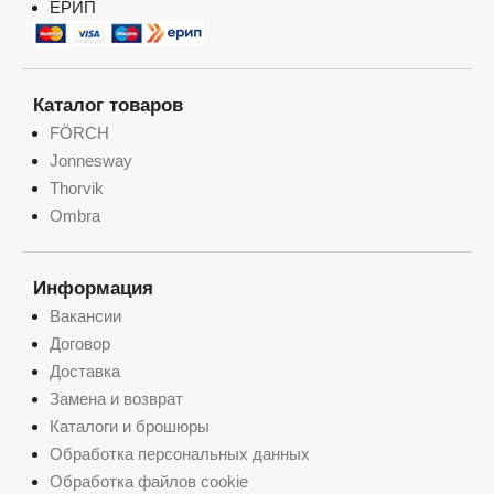
ЕРИП
Каталог товаров
FÖRCH
Jonnesway
Thorvik
Ombra
Информация
Вакансии
Договор
Доставка
Замена и возврат
Каталоги и брошюры
Обработка персональных данных
Обработка файлов cookie