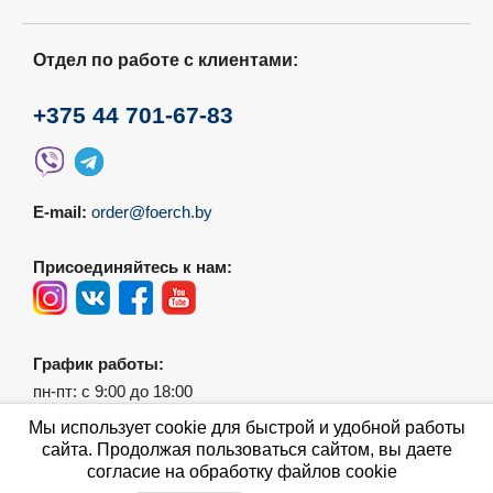
Отдел по работе с клиентами:
+375 44 701-67-83
E-mail:
order@foerch.by
Присоединяйтесь к нам:
График работы:
пн-пт: с 9:00 до 18:00
сб-вс: выходной
Мы использует cookie для быстрой и удобной работы
сайта. Продолжая пользоваться сайтом, вы даете
согласие на обработку файлов cookie