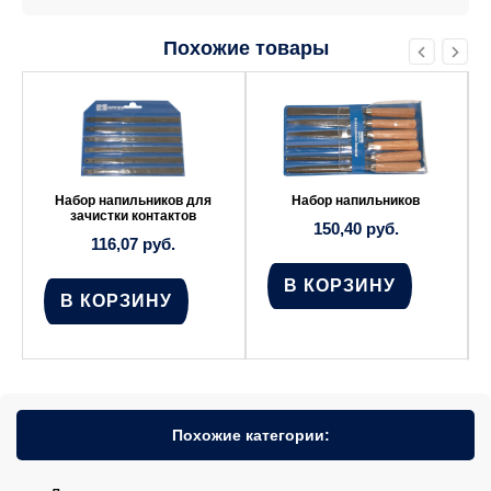
Похожие товары
Набор напильников для
Набор напильников
зачистки контактов
150,40
руб.
116,07
руб.
В КОРЗИНУ
В КОРЗИНУ
Похожие категории: