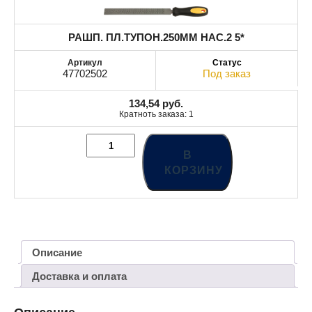
РАШП. ПЛ.ТУПОН.250MM НАС.2 5*
47702502
Под заказ
134,54
руб.
Кратноть заказа: 1
В
КОРЗИНУ
Описание
Доставка и оплата