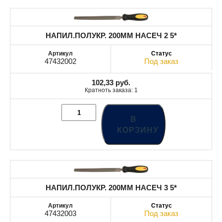
НАПИЛ.ПОЛУКР. 200MM НАСЕЧ 2 5*
47432002
Под заказ
102,33
руб.
Кратноть заказа: 1
В
КОРЗИНУ
НАПИЛ.ПОЛУКР. 200MM НАСЕЧ 3 5*
47432003
Под заказ