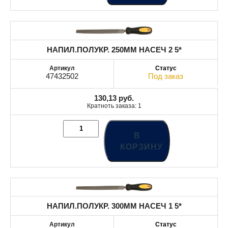
НАПИЛ.ПОЛУКР. 250MM НАСЕЧ 2 5*
47432502
Под заказ
130,13
руб.
Кратноть заказа: 1
В
КОРЗИНУ
НАПИЛ.ПОЛУКР. 300MM НАСЕЧ 1 5*