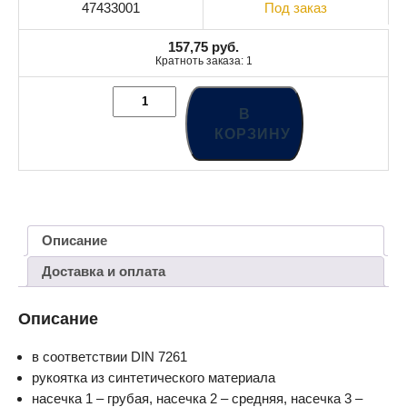
47433001
Под заказ
157,75
руб.
Кратноть заказа: 1
В
КОРЗИНУ
Описание
Доставка и оплата
Описание
в соответствии DIN 7261
рукоятка из синтетического материала
насечка 1 – грубая, насечка 2 – средняя, насечка 3 –