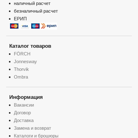
наличный расчет
безналичный расчет
ЕРИП
Каталог товаров
FÖRCH
Jonnesway
Thorvik
Ombra
Информация
Вакансии
Договор
Доставка
Замена и возврат
Каталоги и брошюры