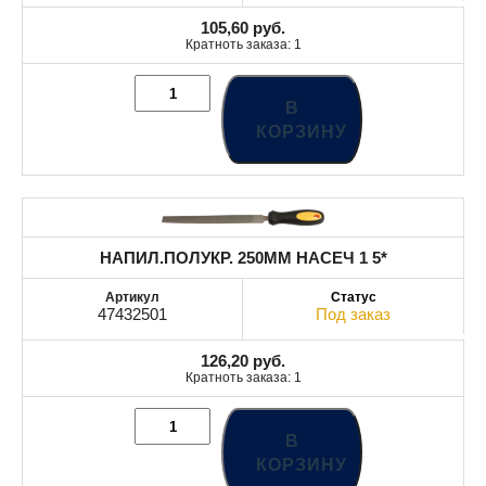
105,60
руб.
Кратноть заказа: 1
В
КОРЗИНУ
НАПИЛ.ПОЛУКР. 250MM НАСЕЧ 1 5*
47432501
Под заказ
126,20
руб.
Кратноть заказа: 1
В
КОРЗИНУ