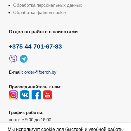
Обработка персональных данных
Обработка файлов cookie
Отдел по работе с клиентами:
+375 44 701-67-83
E-mail:
order@foerch.by
Присоединяйтесь к нам:
График работы:
пн-пт: с 9:00 до 18:00
сб-вс: выходной
Мы использует cookie для быстрой и удобной работы