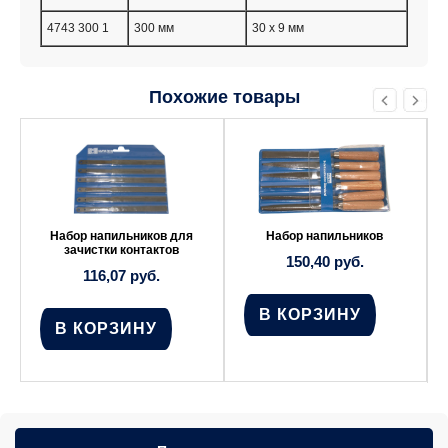
4743 300 1
300 мм
30 x 9 мм
Похожие товары
Набор напильников для
Набор напильников
зачистки контактов
150,40
руб.
116,07
руб.
В КОРЗИНУ
В КОРЗИНУ