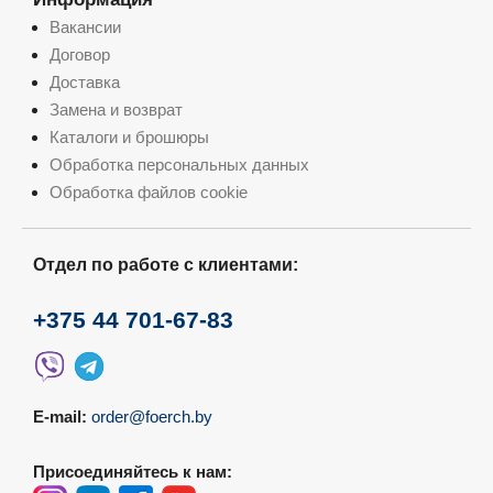
Вакансии
Договор
Доставка
Замена и возврат
Каталоги и брошюры
Обработка персональных данных
Обработка файлов cookie
Отдел по работе с клиентами:
+375 44 701-67-83
E-mail:
order@foerch.by
Присоединяйтесь к нам: