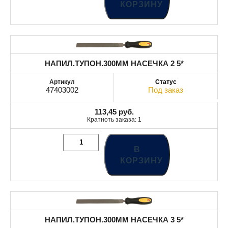
КОРЗИНУ
НАПИЛ.ТУПОН.300MM НАСЕЧКА 2 5*
47403002
Под заказ
113,45
руб.
Кратноть заказа: 1
В
КОРЗИНУ
НАПИЛ.ТУПОН.300MM НАСЕЧКА 3 5*