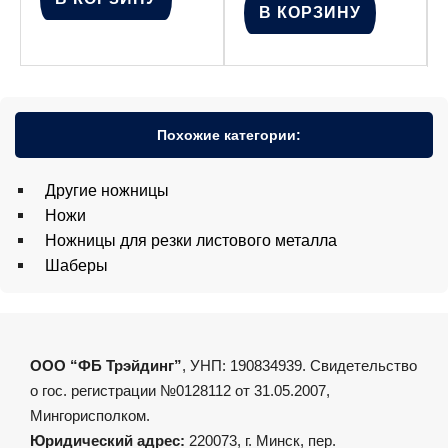
В КОРЗИНУ
Похожие категории:
Другие ножницы
Ножи
Ножницы для резки листового металла
Шаберы
ООО “ФБ Трэйдинг”
, УНП: 190834939. Свидетельство
о гос. регистрации №0128112 от 31.05.2007,
Мингорисполком.
Юридический адрес:
220073, г. Минск, пер.