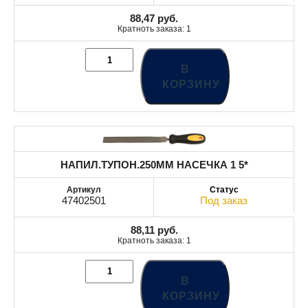
88,47
руб.
Кратноть заказа: 1
В
КОРЗИНУ
НАПИЛ.ТУПОН.250MM НАСЕЧКА 1 5*
47402501
Под заказ
88,11
руб.
Кратноть заказа: 1
В
КОРЗИНУ