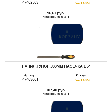
47402503
Под заказ
96,61
руб.
Кратноть заказа: 1
В
КОРЗИНУ
НАПИЛ.ТУПОН.300MM НАСЕЧКА 1 5*
47403001
Под заказ
107,40
руб.
Кратноть заказа: 1
В