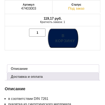
47403003
Под заказ
119,17
руб.
Кратноть заказа: 1
В
КОРЗИНУ
Описание
Доставка и оплата
Описание
в соответствии DIN 7261
рукоятка из синтетического материала