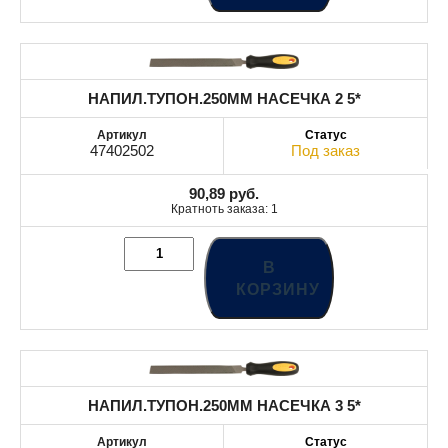
НАПИЛ.ТУПОН.250MM НАСЕЧКА 2 5*
47402502
Под заказ
90,89
руб.
Кратноть заказа: 1
В
КОРЗИНУ
НАПИЛ.ТУПОН.250MM НАСЕЧКА 3 5*