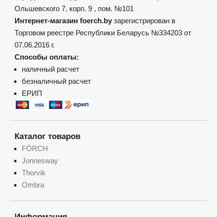
Ольшевского 7, корп. 9 , пом. №101
Интернет-магазин foerch.by
зарегистрирован в
Торговом реестре Республики Беларусь №334203 от
07.06.2016 г.
Способы оплаты:
наличный расчет
безналичный расчет
ЕРИП
Каталог товаров
FÖRCH
Jonnesway
Thorvik
Ombra
Информация