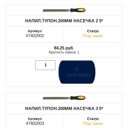
НАПИЛ.ТУПОН.200MM НАСЕЧКА 2 5*
47402002
Под заказ
84,25
руб.
Кратноть заказа: 1
В
КОРЗИНУ
НАПИЛ.ТУПОН.200MM НАСЕЧКА 3 5*
47402003
Под заказ