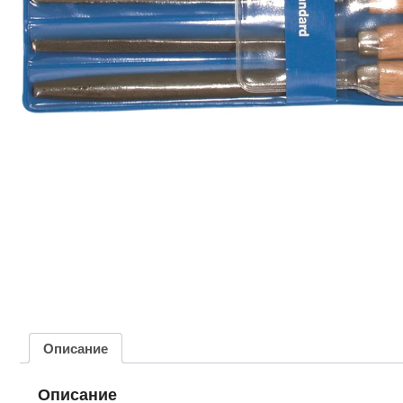
Описание
Описание