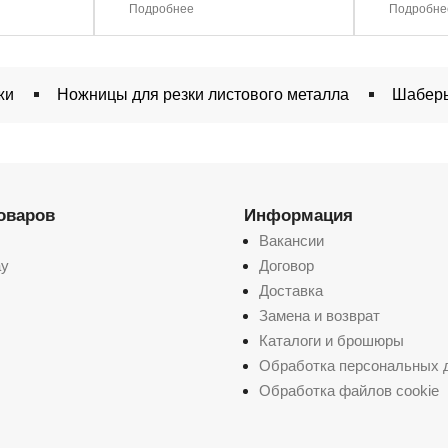
Подробнее
Подробне
жи
Ножницы для резки листового металла
Шабер
товаров
Информация
Вакансии
ay
Договор
Доставка
Замена и возврат
Каталоги и брошюры
Обработка персональных 
Обработка файлов cookie