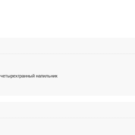
и четырехгранный напильник