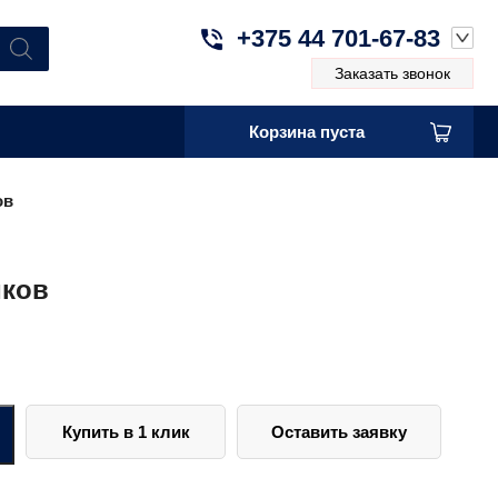
+375 44 701-67-83
Заказать звонок
Корзина пуста
ов
иков
Купить в 1 клик
Оставить заявку