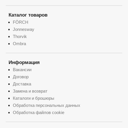
Каталог товаров
FÖRCH
Jonnesway
Thorvik
Ombra
Информация
Вакансии
Договор
Доставка
Замена и возврат
Каталоги и брошюры
Обработка персональных данных
Обработка файлов cookie