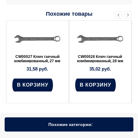
Похожие товары
CW00027 Ключ гаечный
CW00028 Ключ гаечный
комбинированный, 27 мм
комбинированный, 28 мм
31,58
руб.
35,02
руб.
В КОРЗИНУ
В КОРЗИНУ
Похожие категории: