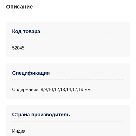
Описание
Код товара
52045
Спецификация
Содержание: 8,9,10,12,13,14,17,19 мм
Страна производитель
Индия