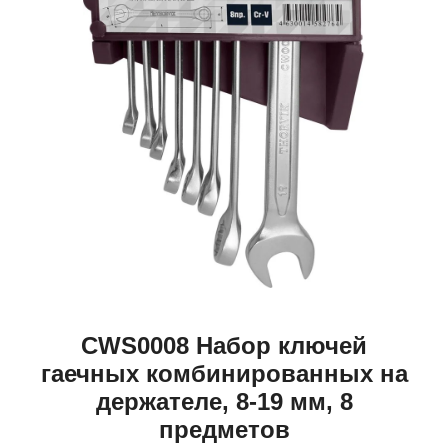
CWS0008 Набор ключей
гаечных комбинированных на
держателе, 8-19 мм, 8
предметов