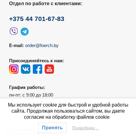
Отдел по работе с клиентами:
+375 44 701-67-83
E-mail:
order@foerch.by
Присоединяйтесь к нам:
График работы:
пн-пт: с 9:00 до 18:00
сб-вс: выходной
Мы использует cookie для быстрой и удобной работы
сайта. Продолжая пользоваться сайтом, вы даете
согласие на обработку файлов cookie
Принять
Подробнее…
© 2026 foerch.by
Создание сайтов
FreeCoder.by