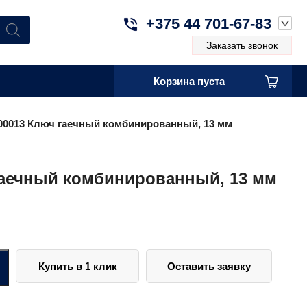
+375 44 701-67-83
Заказать звонок
Корзина пуста
0013 Ключ гаечный комбинированный, 13 мм
аечный комбинированный, 13 мм
Купить в 1 клик
Оставить заявку