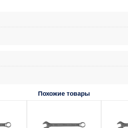
Похожие товары