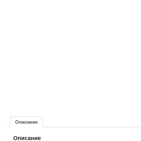
Описание
Описание