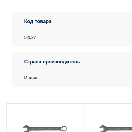
Код товара
52027
Страна производитель
Индия