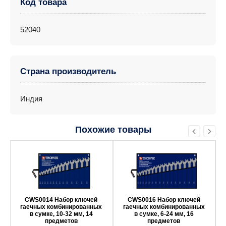
Код товара
52040
Страна производитель
Индия
Похожие товары
CWS0014 Набор ключей
CWS0016 Набор ключей
гаечных комбинированных
гаечных комбинированных
в сумке, 10-32 мм, 14
в сумке, 6-24 мм, 16
предметов
предметов