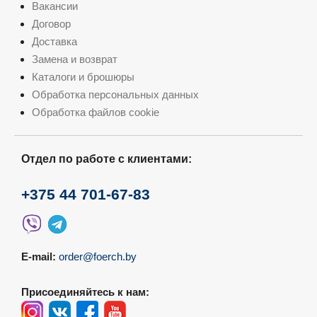
Вакансии
Договор
Доставка
Замена и возврат
Каталоги и брошюры
Обработка персональных данных
Обработка файлов cookie
Отдел по работе с клиентами:
+375 44 701-67-83
E-mail:
order@foerch.by
Присоединяйтесь к нам: