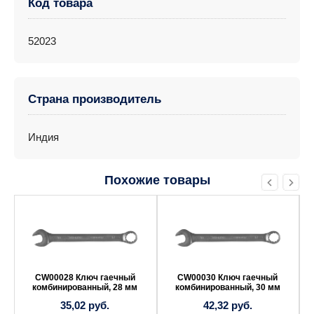
Код товара
52023
Страна производитель
Индия
Похожие товары
CW00028 Ключ гаечный
CW00030 Ключ гаечный
комбинированный, 28 мм
комбинированный, 30 мм
35,02
руб.
42,32
руб.