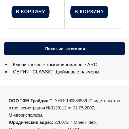
В КОРЗИНУ
В КОРЗИНУ
Похожие категории:
Ключи гаечные комбинированные ARC
СЕРИЯ "CLASSIC" Дюймовые размеры
ООО “ФБ Трэйдинг”
, УНП: 190834939. Свидетельство
о гос. регистрации №0128112 от 31.05.2007,
Мингорисполком.
Юридический адрес:
220073, г. Минск, пер.