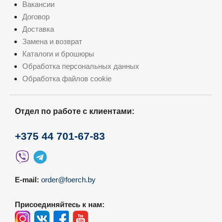
Вакансии
Договор
Доставка
Замена и возврат
Каталоги и брошюры
Обработка персональных данных
Обработка файлов cookie
Отдел по работе с клиентами:
+375 44 701-67-83
E-mail:
order@foerch.by
Присоединяйтесь к нам: