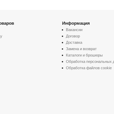
товаров
Информация
Вакансии
ay
Договор
Доставка
Замена и возврат
Каталоги и брошюры
Обработка персональных 
Обработка файлов cookie