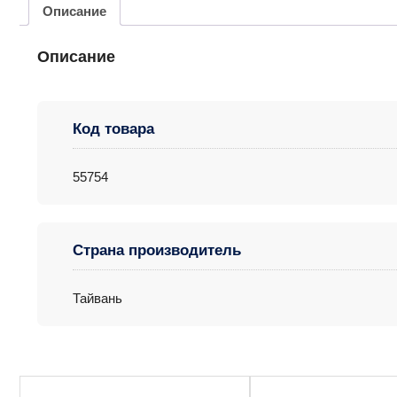
Описание
Описание
Код товара
55754
Страна производитель
Тайвань