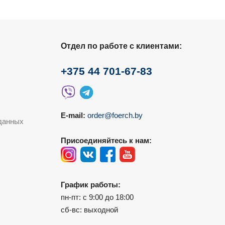
Отдел по работе с клиентами:
+375 44 701-67-83
E-mail:
order@foerch.by
данных
Присоединяйтесь к нам:
График работы:
пн-пт: с 9:00 до 18:00
сб-вс: выходной