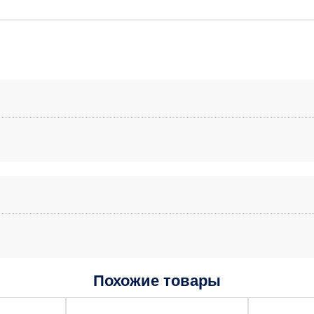
Похожие товары