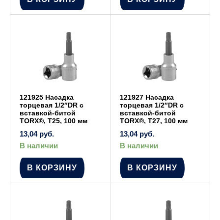
121925 Насадка
121927 Насадка
торцевая 1/2″DR с
торцевая 1/2″DR с
вставкой-битой
вставкой-битой
TORX®, Т25, 100 мм
TORX®, Т27, 100 мм
13,04
руб.
13,04
руб.
В наличии
В наличии
В КОРЗИНУ
В КОРЗИНУ