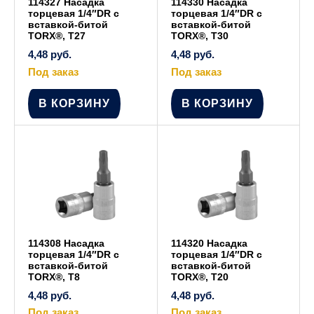
114327 Насадка
114330 Насадка
торцевая 1/4″DR с
торцевая 1/4″DR с
вставкой-битой
вставкой-битой
TORX®, T27
TORX®, T30
4,48
руб.
4,48
руб.
Под заказ
Под заказ
В КОРЗИНУ
В КОРЗИНУ
114308 Насадка
114320 Насадка
торцевая 1/4″DR с
торцевая 1/4″DR с
вставкой-битой
вставкой-битой
TORX®, T8
TORX®, T20
4,48
руб.
4,48
руб.
Под заказ
Под заказ