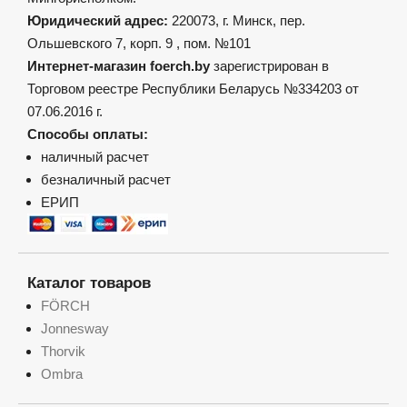
Юридический адрес:
220073, г. Минск, пер.
Ольшевского 7, корп. 9 , пом. №101
Интернет-магазин foerch.by
зарегистрирован в
Торговом реестре Республики Беларусь №334203 от
07.06.2016 г.
Способы оплаты:
наличный расчет
безналичный расчет
ЕРИП
Каталог товаров
FÖRCH
Jonnesway
Thorvik
Ombra