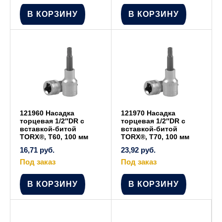
В КОРЗИНУ
В КОРЗИНУ
121960 Насадка
121970 Насадка
торцевая 1/2″DR с
торцевая 1/2″DR с
вставкой-битой
вставкой-битой
TORX®, Т60, 100 мм
TORX®, Т70, 100 мм
16,71
руб.
23,92
руб.
Под заказ
Под заказ
В КОРЗИНУ
В КОРЗИНУ