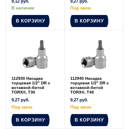
9,12
руб.
9,27
руб.
В наличии
Под заказ
В КОРЗИНУ
В КОРЗИНУ
112930 Насадка
112940 Насадка
торцевая 1/2″ DR с
торцевая 1/2″ DR с
вставкой-битой
вставкой-битой
TORX®, Т30
TORX®, Т40
9,27
руб.
9,27
руб.
Под заказ
Под заказ
В КОРЗИНУ
В КОРЗИНУ