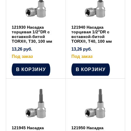
121930 Насадка
121940 Насадка
торцевая 1/2″DR с
торцевая 1/2″DR с
вставкой-битой
вставкой-битой
TORX®, Т30, 100 мм
TORX®, Т40, 100 мм
13,26
руб.
13,26
руб.
Под заказ
Под заказ
В КОРЗИНУ
В КОРЗИНУ
121945 Насадка
121950 Насадка