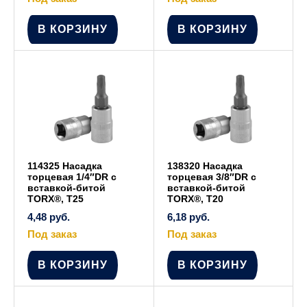
В КОРЗИНУ
В КОРЗИНУ
114325 Насадка
138320 Насадка
торцевая 1/4″DR с
торцевая 3/8″DR с
вставкой-битой
вставкой-битой
TORX®, T25
TORX®, T20
4,48
руб.
6,18
руб.
Под заказ
Под заказ
В КОРЗИНУ
В КОРЗИНУ