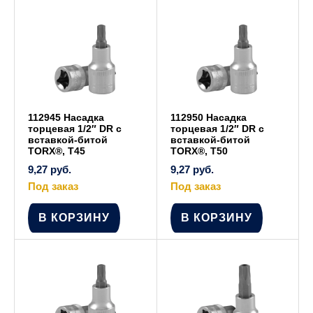
112945 Насадка
112950 Насадка
торцевая 1/2″ DR с
торцевая 1/2″ DR с
вставкой-битой
вставкой-битой
TORX®, Т45
TORX®, Т50
9,27
руб.
9,27
руб.
Под заказ
Под заказ
В КОРЗИНУ
В КОРЗИНУ