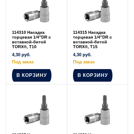
114310 Насадка
114315 Насадка
торцевая 1/4″DR с
торцевая 1/4″DR с
вставкой-битой
вставкой-битой
TORX®, T10
TORX®, T15
4,30
руб.
4,30
руб.
Под заказ
Под заказ
В КОРЗИНУ
В КОРЗИНУ