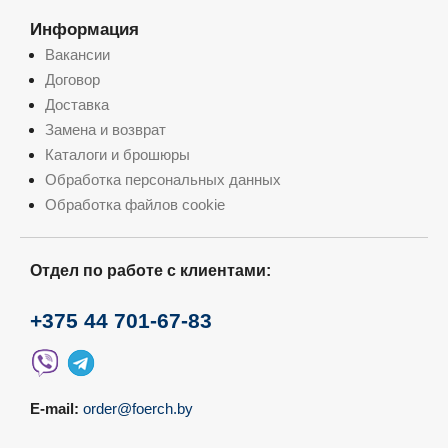
Информация
Вакансии
Договор
Доставка
Замена и возврат
Каталоги и брошюры
Обработка персональных данных
Обработка файлов cookie
Отдел по работе с клиентами:
+375 44 701-67-83
E-mail:
order@foerch.by