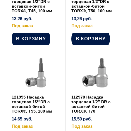
торцевая 1/2″DR с
торцевая 1/2″DR с
вставкой-битой
вставкой-битой
TORX®, Т45, 100 мм
TORX®, Т50, 100 мм
13,26
руб.
13,26
руб.
Под заказ
Под заказ
В КОРЗИНУ
В КОРЗИНУ
121955 Насадка
112970 Насадка
торцевая 1/2″DR с
торцевая 1/2″ DR с
вставкой-битой
вставкой-битой
TORX®, Т55, 100 мм
TORX®, Т70
14,65
руб.
15,50
руб.
Под заказ
Под заказ