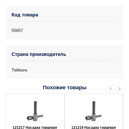
Код товара
55657
Страна производитель
Тайвань
Похожие товары
121217 Насадка торцевая
121219 Насадка торцевая