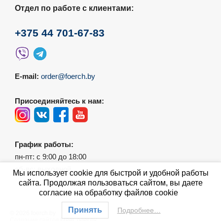
Отдел по работе с клиентами:
+375 44 701-67-83
E-mail:
order@foerch.by
Присоединяйтесь к нам:
График работы:
пн-пт: с 9:00 до 18:00
сб-вс: выходной
Мы использует cookie для быстрой и удобной работы
сайта. Продолжая пользоваться сайтом, вы даете
согласие на обработку файлов cookie
Принять
Подробнее…
© 2026 foerch.by
Создание сайтов
FreeCoder.by