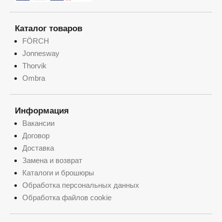
Каталог товаров
FÖRCH
Jonnesway
Thorvik
Ombra
Информация
Вакансии
Договор
Доставка
Замена и возврат
Каталоги и брошюры
Обработка персональных данных
Обработка файлов cookie