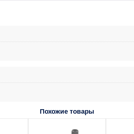
Похожие товары