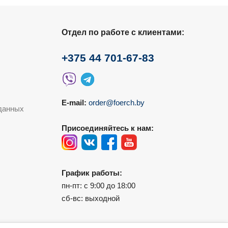
Отдел по работе с клиентами:
+375 44 701-67-83
E-mail:
order@foerch.by
данных
Присоединяйтесь к нам:
График работы:
пн-пт: с 9:00 до 18:00
сб-вс: выходной