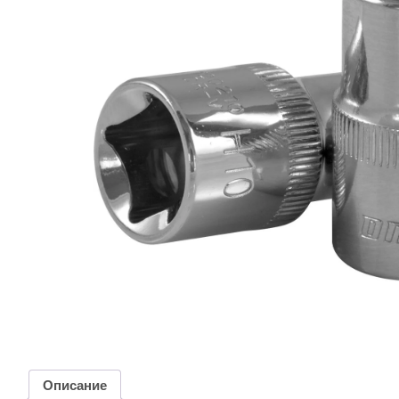
Описание