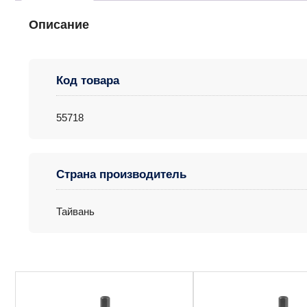
Описание
Код товара
55718
Страна производитель
Тайвань