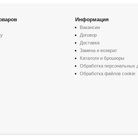
товаров
Информация
Вакансии
ay
Договор
Доставка
Замена и возврат
Каталоги и брошюры
Обработка персональных 
Обработка файлов cookie