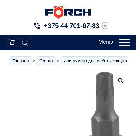
+375 44 701-67-83
Меню
Главная
Ombra
Инструмент для работы с внутрен
>
>