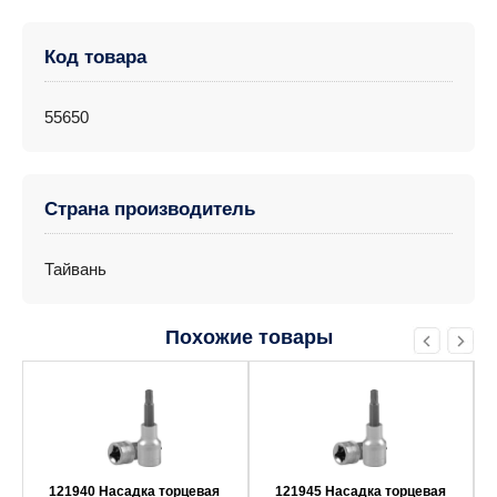
Код товара
55650
Страна производитель
Тайвань
Похожие товары
121940 Насадка торцевая
121945 Насадка торцевая