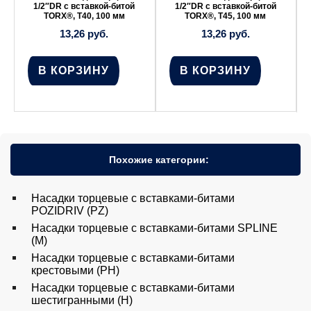
1/2″DR с вставкой-битой
1/2″DR с вставкой-битой
TORX®, Т40, 100 мм
TORX®, Т45, 100 мм
13,26
руб.
13,26
руб.
В КОРЗИНУ
В КОРЗИНУ
Похожие категории:
Насадки торцевые с вставками-битами
POZIDRIV (PZ)
Насадки торцевые с вставками-битами SPLINE
(M)
Насадки торцевые с вставками-битами
крестовыми (PH)
Насадки торцевые с вставками-битами
шестигранными (H)