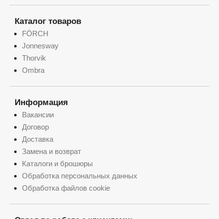
Каталог товаров
FÖRCH
Jonnesway
Thorvik
Ombra
Информация
Вакансии
Договор
Доставка
Замена и возврат
Каталоги и брошюры
Обработка персональных данных
Обработка файлов cookie