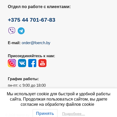
Отдел по работе с клиентами:
+375 44 701-67-83
E-mail:
order@foerch.by
Присоединяйтесь к нам:
График работы:
пн-пт: с 9:00 до 18:00
сб-вс: выходной
Мы использует cookie для быстрой и удобной работы
сайта. Продолжая пользоваться сайтом, вы даете
согласие на обработку файлов cookie
Принять
Подробнее…
© 2026 foerch.by