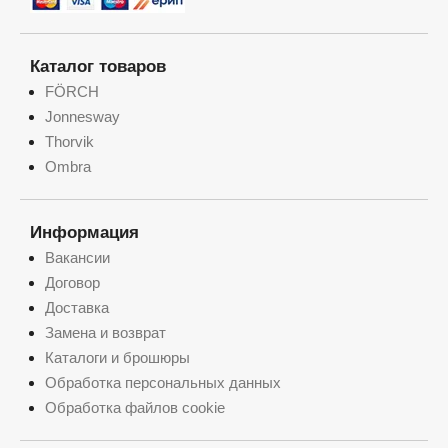
Каталог товаров
FÖRCH
Jonnesway
Thorvik
Ombra
Информация
Вакансии
Договор
Доставка
Замена и возврат
Каталоги и брошюры
Обработка персональных данных
Обработка файлов cookie