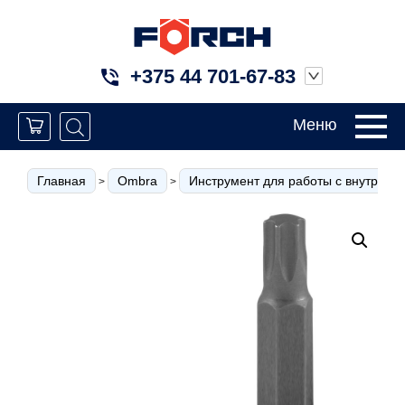
+375 44 701-67-83
Меню
Главная
Ombra
Инструмент для работы с внутрен
>
>