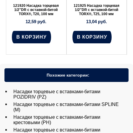
121920 Насадка торцевая
121925 Насадка торцевая
1/2″DR с вставкой-битой
1/2″DR с вставкой-битой
TORX®, Т20, 100 мм
TORX®, Т25, 100 мм
12,59
руб.
13,04
руб.
В КОРЗИНУ
В КОРЗИНУ
Похожие категории:
Насадки торцевые с вставками-битами
POZIDRIV (PZ)
Насадки торцевые с вставками-битами SPLINE
(M)
Насадки торцевые с вставками-битами
крестовыми (PH)
Насадки торцевые с вставками-битами