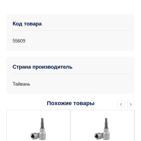
Код товара
55609
Страна производитель
Тайвань
Похожие товары