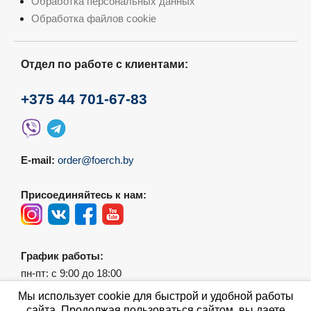
Обработка персональных данных
Обработка файлов cookie
Отдел по работе с клиентами:
+375 44 701-67-83
E-mail:
order@foerch.by
Присоединяйтесь к нам:
График работы:
пн-пт: с 9:00 до 18:00
сб-вс: выходной
Мы использует cookie для быстрой и удобной работы
сайта. Продолжая пользоваться сайтом, вы даете