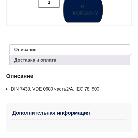
В
КОРЗИНУ
Описание
Доставка и оплата
Описание
DIN 7438, VDE 0680 часть2/A, IEC 78, 900
Дополнительная информация