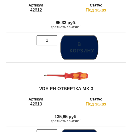
42612
Под заказ
85,33
руб.
Кратноть заказа: 1
В
КОРЗИНУ
VDE-PH-ОТВЕРТКА MK 3
42613
Под заказ
135,85
руб.
Кратноть заказа: 1