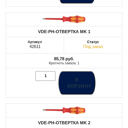
VDE-PH-ОТВЕРТКА MK 1
42611
Под заказ
85,78
руб.
Кратноть заказа: 1
В
КОРЗИНУ
VDE-PH-ОТВЕРТКА MK 2