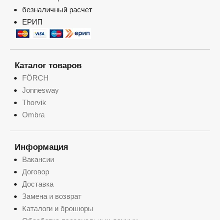
безналичный расчет
ЕРИП
Каталог товаров
FÖRCH
Jonnesway
Thorvik
Ombra
Информация
Вакансии
Договор
Доставка
Замена и возврат
Каталоги и брошюры