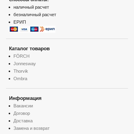
наличный расчет
безналичный расчет
ЕРИП
Каталог товаров
FÖRCH
Jonnesway
Thorvik
Ombra
Информация
Вакансии
Договор
Доставка
Замена и возврат