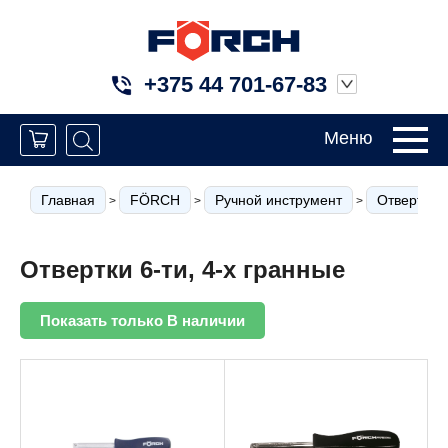
+375 44 701-67-83
Меню
Главная
FÖRCH
Ручной инструмент
Отвертки
>
>
>
Отвертки 6-ти, 4-х гранные
Показать только В наличии