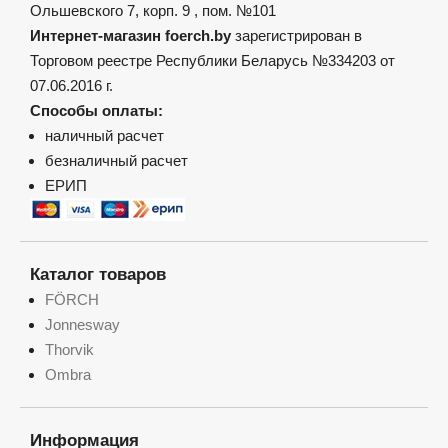
Ольшевского 7, корп. 9 , пом. №101
Интернет-магазин foerch.by
зарегистрирован в
Торговом реестре Республики Беларусь №334203 от
07.06.2016 г.
Способы оплаты:
наличный расчет
безналичный расчет
ЕРИП
Каталог товаров
FÖRCH
Jonnesway
Thorvik
Ombra
Информация