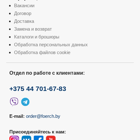
Вакансии
Договор
Доставка
Замена и возврат
Каталоги и брошюры
Обработка персональных данных
Обработка файлов cookie
Отдел по работе с клиентами:
+375 44 701-67-83
E-mail:
order@foerch.by
Присоединяйтесь к нам: