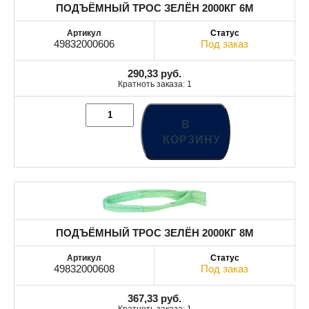
ПОДЪЁМНЫЙ ТРОС ЗЕЛЁН 2000КГ 6M
49832000606
Под заказ
290,33
руб.
Кратноть заказа: 1
В
КОРЗИНУ
ПОДЪЁМНЫЙ ТРОС ЗЕЛЁН 2000КГ 8M
49832000608
Под заказ
367,33
руб.