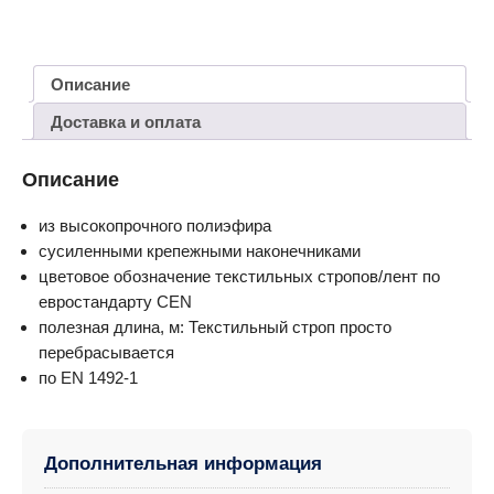
Описание
Доставка и оплата
Описание
из высокопрочного полиэфира
сусиленными крепежными наконечниками
цветовое обозначение текстильных стропов/лент по
евростандарту CEN
полезная длина, м: Текстильный строп просто
перебрасывается
по EN 1492-1
Дополнительная информация