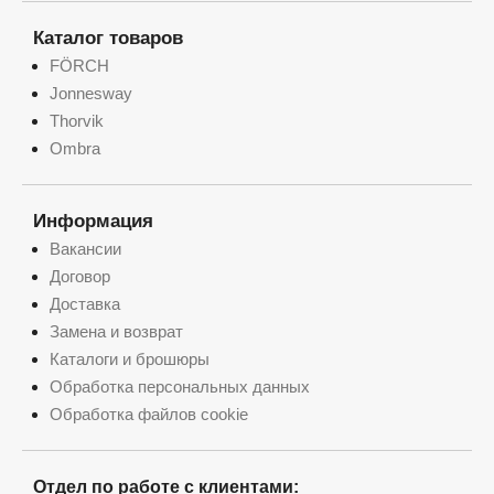
Каталог товаров
FÖRCH
Jonnesway
Thorvik
Ombra
Информация
Вакансии
Договор
Доставка
Замена и возврат
Каталоги и брошюры
Обработка персональных данных
Обработка файлов cookie
Отдел по работе с клиентами: