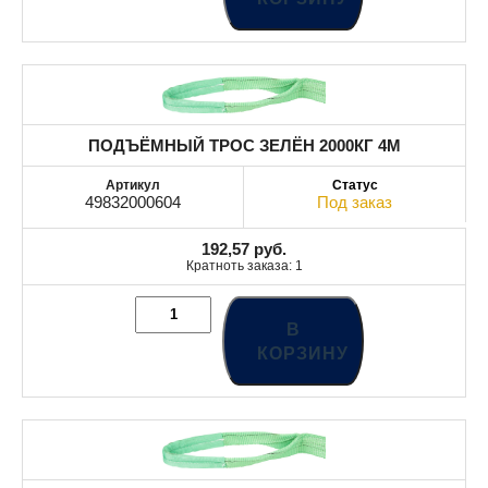
ПОДЪЁМНЫЙ ТРОС ЗЕЛЁН 2000КГ 4M
49832000604
Под заказ
192,57
руб.
Кратноть заказа: 1
В
КОРЗИНУ