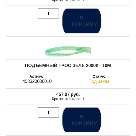
Кратноть заказа: 1
В
КОРЗИНУ
ПОДЪЁМНЫЙ ТРОС ЗЕЛЁ 2000КГ 10M
498320006010
Под заказ
457,07
руб.
Кратноть заказа: 1
В
КОРЗИНУ