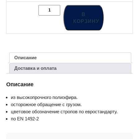
В
КОРЗИНУ
Описание
Доставка и оплата
Описание
из высокопрочного полиэфира.
осторожное обращение с грузом.
цветовое обозначение стропов по евростандарту.
по EN 1492-2