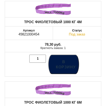
ТРОС ФИОЛЕТОВЫЙ 1000 КГ 4М
49821000454
Под заказ
78,30
руб.
Кратноть заказа: 1
В
КОРЗИНУ
ТРОС ФИОЛЕТОВЫЙ 1000 КГ 6М