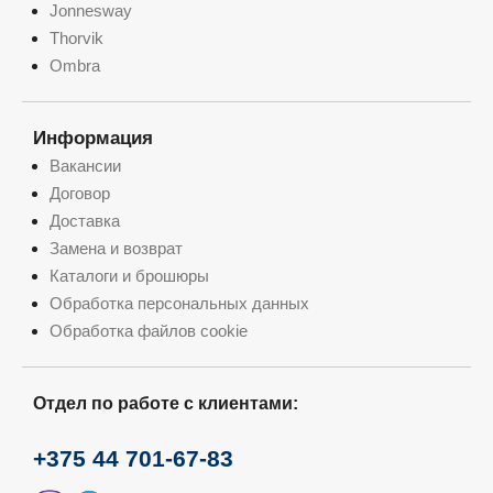
Jonnesway
Thorvik
Ombra
Информация
Вакансии
Договор
Доставка
Замена и возврат
Каталоги и брошюры
Обработка персональных данных
Обработка файлов cookie
Отдел по работе с клиентами:
+375 44 701-67-83