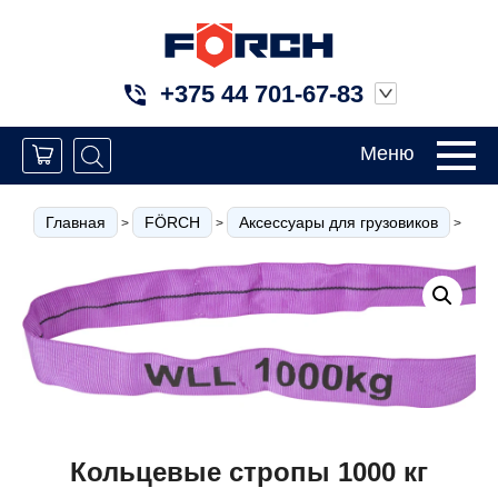
+375 44 701-67-83
Меню
Главная
FÖRCH
Аксессуары для грузовиков
Ст
>
>
>
Кольцевые стропы 1000 кг