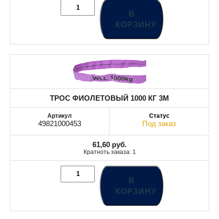
В
КОРЗИНУ
ТРОС ФИОЛЕТОВЫЙ 1000 КГ 3М
49821000453
Под заказ
61,60
руб.
Кратноть заказа: 1
В
КОРЗИНУ