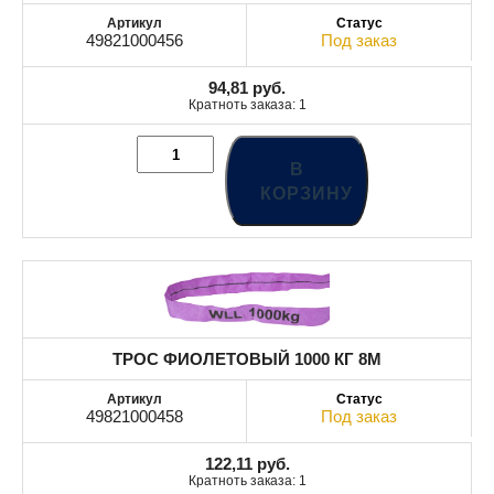
49821000456
Под заказ
94,81
руб.
Кратноть заказа: 1
В
КОРЗИНУ
ТРОС ФИОЛЕТОВЫЙ 1000 КГ 8М
49821000458
Под заказ
122,11
руб.
Кратноть заказа: 1