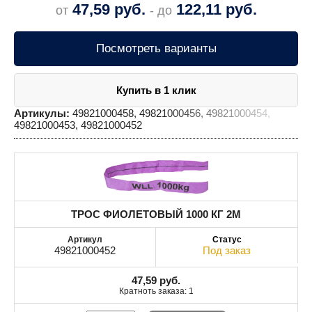
47,59
руб.
122,11
руб.
от
- до
Посмотреть варианты
Купить в 1 клик
Артикулы:
49821000458, 49821000456, 49821000454,
49821000453, 49821000452
ТРОС ФИОЛЕТОВЫЙ 1000 КГ 2М
49821000452
Под заказ
47,59
руб.
Кратноть заказа: 1