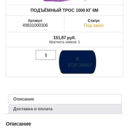
ПОДЪЁМНЫЙ ТРОС 1000 КГ 6M
49831000306
Под заказ
151,87
руб.
Кратноть заказа: 1
В
КОРЗИНУ
Описание
Доставка и оплата
Описание