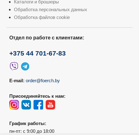
Каталоги и брошюры
Обработка персональных данных
Обработка файлов cookie
Отдел по работе с клиентами:
+375 44 701-67-83
E-mail:
order@foerch.by
Присоединяйтесь к нам:
График работы:
пн-пт: с 9:00 до 18:00
сб-вс: выходной