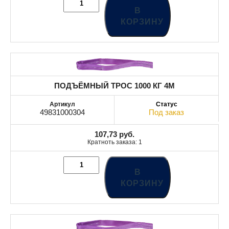
В
КОРЗИНУ
ПОДЪЁМНЫЙ ТРОС 1000 КГ 4M
49831000304
Под заказ
107,73
руб.
Кратноть заказа: 1
В
КОРЗИНУ