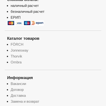
наличный расчет
безналичный расчет
ЕРИП
Каталог товаров
FÖRCH
Jonnesway
Thorvik
Ombra
Информация
Вакансии
Договор
Доставка
Замена и возврат