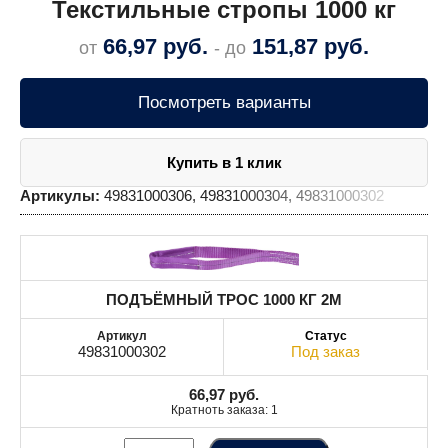
Текстильные стропы 1000 кг
66,97
руб.
151,87
руб.
от
- до
Посмотреть варианты
Купить в 1 клик
Артикулы:
49831000306, 49831000304, 49831000302
ПОДЪЁМНЫЙ ТРОС 1000 КГ 2M
49831000302
Под заказ
66,97
руб.
Кратноть заказа: 1