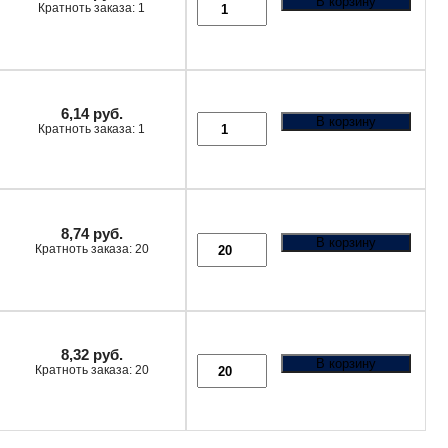
В корзину
Кратноть заказа: 1
6,14
руб.
В корзину
Кратноть заказа: 1
8,74
руб.
В корзину
Кратноть заказа: 20
8,32
руб.
В корзину
Кратноть заказа: 20