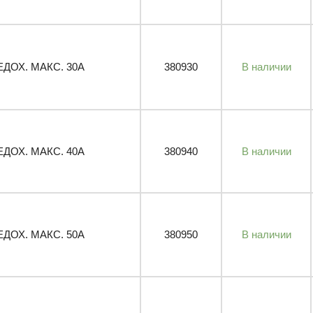
ЕДОХ. МАКС. 30A
380930
В наличии
ЕДОХ. МАКС. 40A
380940
В наличии
ЕДОХ. МАКС. 50A
380950
В наличии