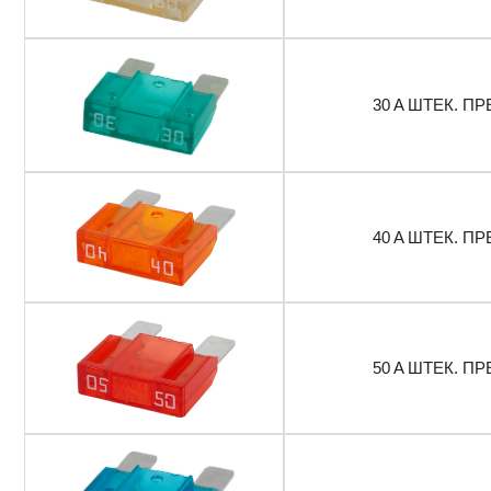
30 A ШТЕК. ПР
40 A ШТЕК. ПР
50 A ШТЕК. ПР