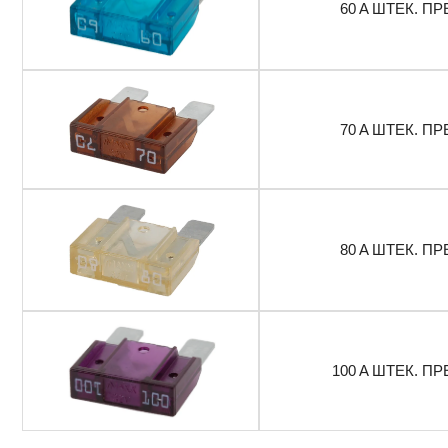
60 A ШТЕК. ПР
70 A ШТЕК. ПР
80 A ШТЕК. ПР
100 A ШТЕК. ПР