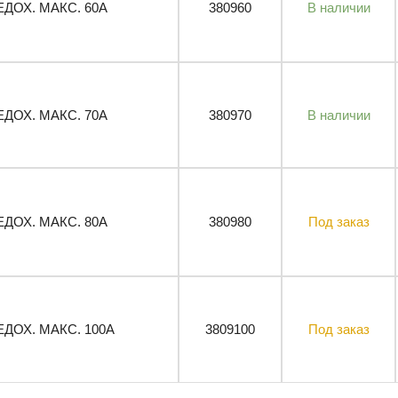
ЕДОХ. МАКС. 60A
380960
В наличии
ЕДОХ. МАКС. 70A
380970
В наличии
ЕДОХ. МАКС. 80A
380980
Под заказ
ЕДОХ. МАКС. 100A
3809100
Под заказ