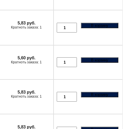
5,83
руб.
В корзину
Кратноть заказа: 1
5,60
руб.
В корзину
Кратноть заказа: 1
5,83
руб.
В корзину
Кратноть заказа: 1
5,83
руб.