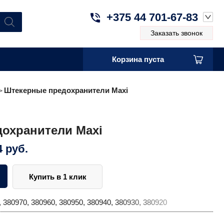
+375 44 701-67-83
Заказать звонок
Корзина пуста
Штекерные предохранители Maxi
>
охранители Maxi
4
руб.
Купить в 1 клик
 380970, 380960, 380950, 380940, 380930, 380920