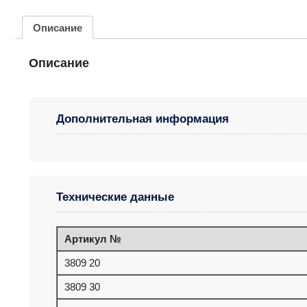
Описание
Описание
Дополнительная информация
Технические данные
Артикул №
3809 20
3809 30