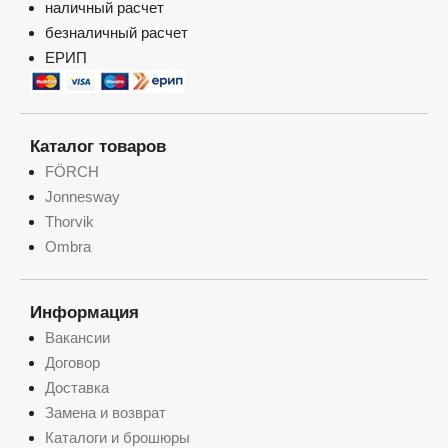
наличный расчет
безналичный расчет
ЕРИП
Каталог товаров
FÖRCH
Jonnesway
Thorvik
Ombra
Информация
Вакансии
Договор
Доставка
Замена и возврат
Каталоги и брошюры