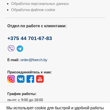
Обработка персональных данных
Обработка файлов cookie
Отдел по работе с клиентами:
+375 44 701-67-83
E-mail:
order@foerch.by
Присоединяйтесь к нам:
График работы:
пн-пт: с 9:00 до 18:00
сб-вс: выходной
Мы использует cookie для быстрой и удобной работы