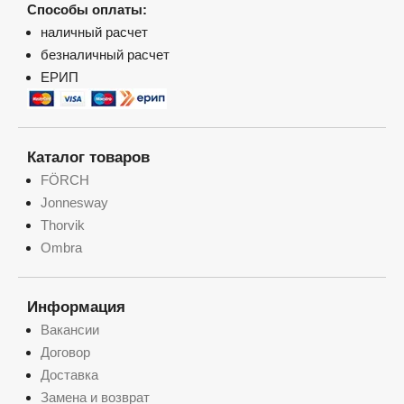
Способы оплаты:
наличный расчет
безналичный расчет
ЕРИП
Каталог товаров
FÖRCH
Jonnesway
Thorvik
Ombra
Информация
Вакансии
Договор
Доставка
Замена и возврат