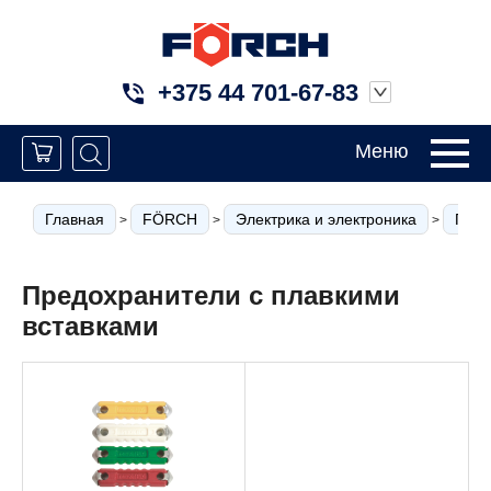
+375 44 701-67-83
Меню
Главная
FÖRCH
Электрика и электроника
Пред
>
>
>
Предохранители с плавкими
вставками