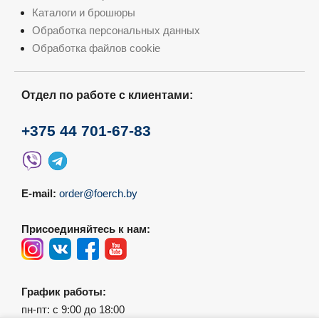
Каталоги и брошюры
Обработка персональных данных
Обработка файлов cookie
Отдел по работе с клиентами:
+375 44 701-67-83
E-mail:
order@foerch.by
Присоединяйтесь к нам:
График работы:
пн-пт: с 9:00 до 18:00