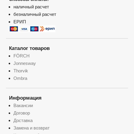
наличный расчет
безналичный расчет
ЕРИП
Каталог товаров
FÖRCH
Jonnesway
Thorvik
Ombra
Информация
Вакансии
Договор
Доставка
Замена и возврат