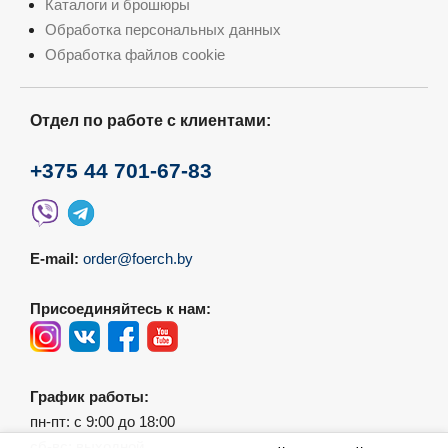
Каталоги и брошюры
Обработка персональных данных
Обработка файлов cookie
Отдел по работе с клиентами:
+375 44 701-67-83
E-mail:
order@foerch.by
Присоединяйтесь к нам:
График работы:
пн-пт: с 9:00 до 18:00
сб-вс: выходной