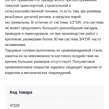
тяжелой транспортной, строительной и
сельскохозяйственной техники, то есть там, где размеры
резьбовых деталей велики, а нагрузки порой
экстремальны. В отличие от системы 1/2’’DR, эта система
не может предложить большого разнообразия насадок,
приводов и переходников, но при производстве работ с
крепежом, размерами более 30 мм система 3/4″DR часто
незаменима.
Торцевые головки выполнены из хромованадиевой стали,
накатка из-за невозможности кистевого воздействия на
крепеж больших размеров отсутствует. Полуматовое
хромоникелевое покрытие надежно защищает изделие от
коррозии и механических повреждений.
Код товара
47229