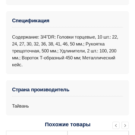
Спецификация
Содержание: 3/4"DR: Головки торцевые, 10 шт.: 22,
24, 27, 30, 32, 36, 38, 41, 46, 50 мм.; Рукоятка
трещоточная, 500 мм.; Удлинители, 2 шт.: 100, 200
мм.; Вороток Т-образный 450 мм; Металлический
кейс.
Страна производитель
Тайвань
Похожие товары