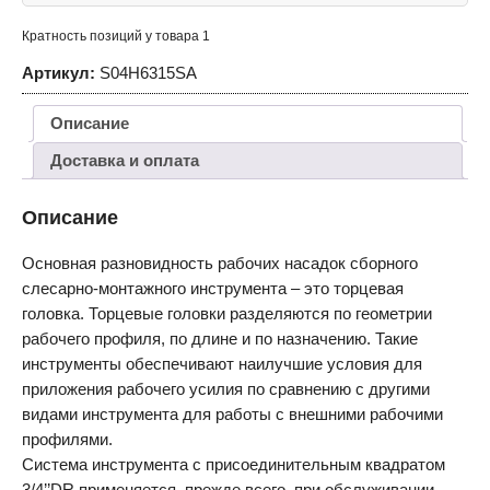
Кратность позиций у товара 1
Артикул:
S04H6315SA
Описание
Доставка и оплата
Описание
Основная разновидность рабочих насадок сборного
слесарно-монтажного инструмента – это торцевая
головка. Торцевые головки разделяются по геометрии
рабочего профиля, по длине и по назначению. Такие
инструменты обеспечивают наилучшие условия для
приложения рабочего усилия по сравнению с другими
видами инструмента для работы с внешними рабочими
профилями.
Система инструмента с присоединительным квадратом
3/4’’DR применяется, прежде всего, при обслуживании