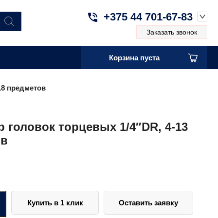
+375 44 701-67-83
Заказать звонок
Корзина пуста
18 предметов
 головок торцевых 1/4″DR, 4-13
ов
Купить в 1 клик
Оставить заявку