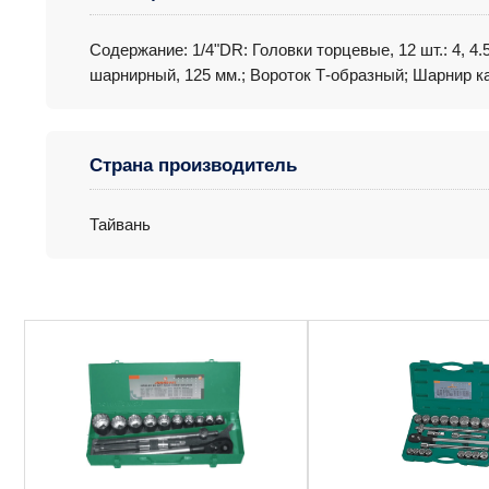
Содержание: 1/4"DR: Головки торцевые, 12 шт.: 4, 4.5,
шарнирный, 125 мм.; Вороток Т-образный; Шарнир к
Страна производитель
Тайвань