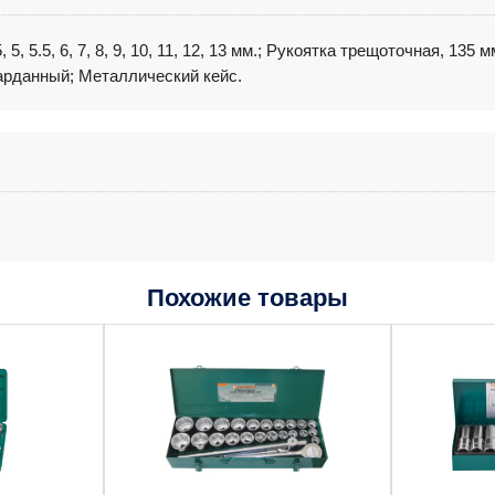
 5, 5.5, 6, 7, 8, 9, 10, 11, 12, 13 мм.; Рукоятка трещоточная, 135
арданный; Металлический кейс.
Похожие товары