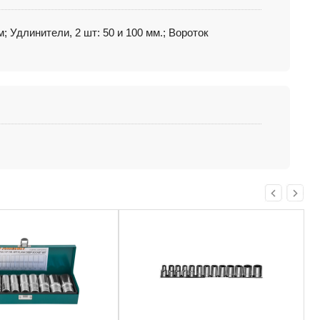
 мм; Удлинители, 2 шт: 50 и 100 мм.; Вороток