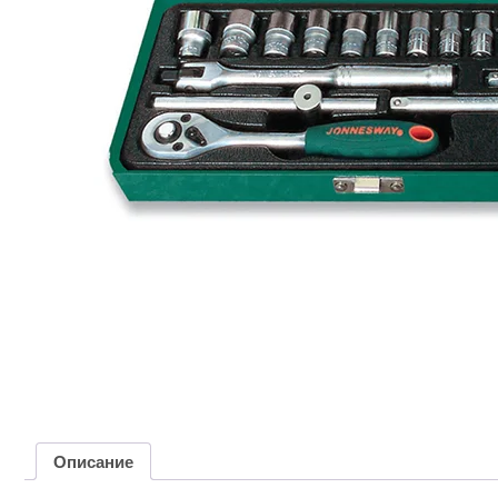
Описание