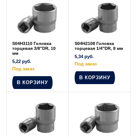
S04H3110 Головка
S04H2108 Головка
торцевая 3/8″DR, 10
торцевая 1/4″DR, 8 мм
мм
5,34
руб.
5,22
руб.
Под заказ
Под заказ
В КОРЗИНУ
В КОРЗИНУ