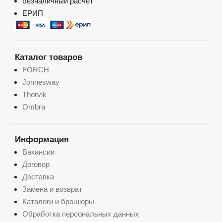
безналичный расчет
ЕРИП
Каталог товаров
FÖRCH
Jonnesway
Thorvik
Ombra
Информация
Вакансии
Договор
Доставка
Замена и возврат
Каталоги и брошюры
Обработка персональных данных