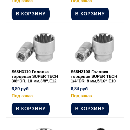
Под заказ
Под заказ
В КОРЗИНУ
В КОРЗИНУ
S68H3110 Головка
S68H2108 Головка
торцевая SUPER TECH
торцевая SUPER TECH
3/8″DR, 10 мм,3/8″,E12
1/4″DR, 8 мм,5/16″,E10
6,80
руб.
6,84
руб.
Под заказ
Под заказ
В КОРЗИНУ
В КОРЗИНУ