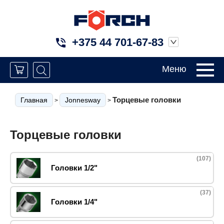
+375 44 701-67-83
Меню
Торцевые головки
Главная
Jonnesway
>
>
Торцевые головки
(107)
Головки 1/2"
(37)
Головки 1/4"