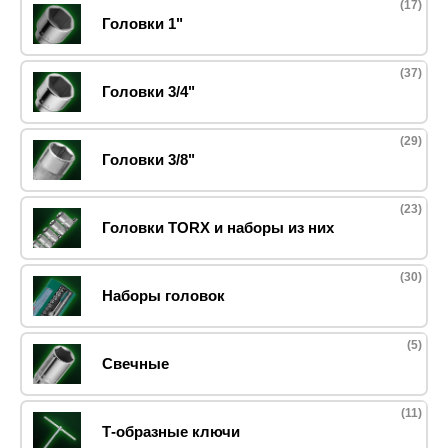
(17)
Головки 1"
(37)
Головки 3/4"
(29)
Головки 3/8"
(23)
Головки TORX и наборы из них
(30)
Наборы головок
(5)
Свечные
(11)
Т-образные ключи