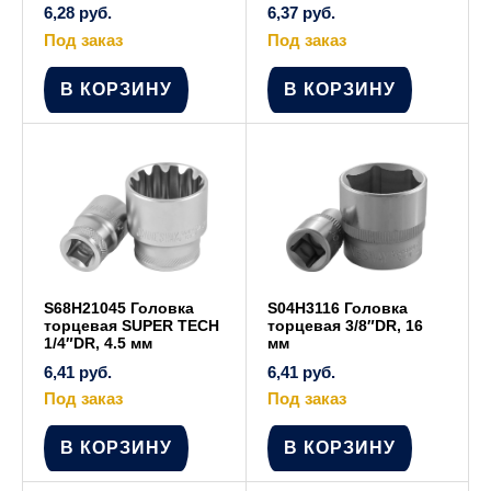
6,28
руб.
6,37
руб.
Под заказ
Под заказ
В КОРЗИНУ
В КОРЗИНУ
S68H21045 Головка
S04H3116 Головка
торцевая SUPER TECH
торцевая 3/8″DR, 16
1/4″DR, 4.5 мм
мм
6,41
руб.
6,41
руб.
Под заказ
Под заказ
В КОРЗИНУ
В КОРЗИНУ