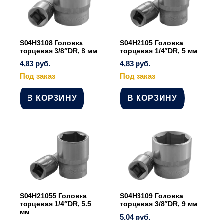
S04H3108 Головка
S04H2105 Головка
торцевая 3/8″DR, 8 мм
торцевая 1/4″DR, 5 мм
4,83
руб.
4,83
руб.
Под заказ
Под заказ
В КОРЗИНУ
В КОРЗИНУ
S04H21055 Головка
S04H3109 Головка
торцевая 1/4″DR, 5.5
торцевая 3/8″DR, 9 мм
мм
5,04
руб.