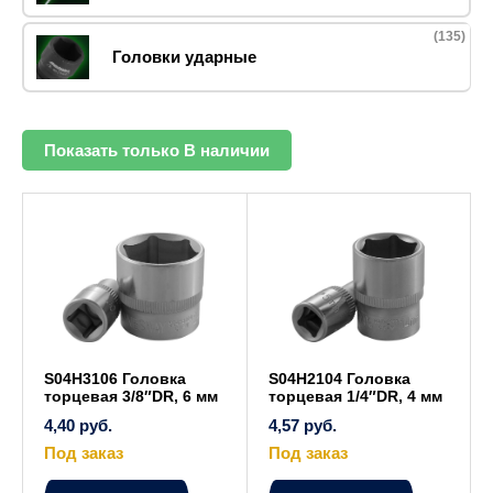
(135)
Головки ударные
Показать только В наличии
S04H3106 Головка
S04H2104 Головка
торцевая 3/8″DR, 6 мм
торцевая 1/4″DR, 4 мм
4,40
руб.
4,57
руб.
Под заказ
Под заказ