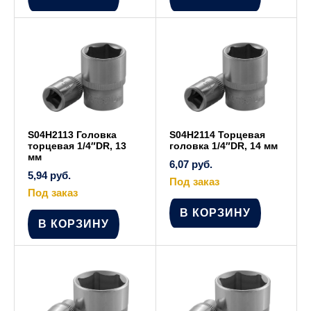
S04H2113 Головка
S04H2114 Торцевая
торцевая 1/4″DR, 13
головка 1/4″DR, 14 мм
мм
6,07
руб.
5,94
руб.
Под заказ
Под заказ
В КОРЗИНУ
В КОРЗИНУ