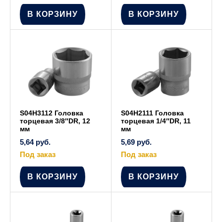
В КОРЗИНУ
В КОРЗИНУ
S04H3112 Головка
S04H2111 Головка
торцевая 3/8″DR, 12
торцевая 1/4″DR, 11
мм
мм
5,64
руб.
5,69
руб.
Под заказ
Под заказ
В КОРЗИНУ
В КОРЗИНУ