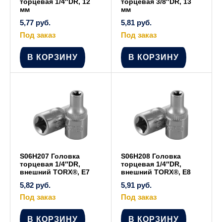
торцевая 1/4″DR, 12
торцевая 3/8″DR, 13
мм
мм
5,77
руб.
5,81
руб.
Под заказ
Под заказ
В КОРЗИНУ
В КОРЗИНУ
S06H207 Головка
S06H208 Головка
торцевая 1/4″DR,
торцевая 1/4″DR,
внешний TORX®, Е7
внешний TORX®, Е8
5,82
руб.
5,91
руб.
Под заказ
Под заказ
В КОРЗИНУ
В КОРЗИНУ