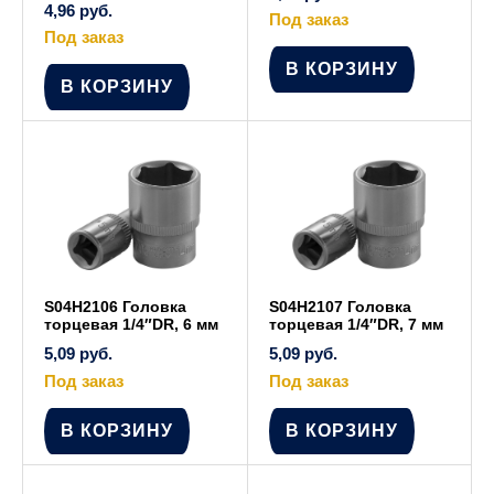
4,96
руб.
Под заказ
Под заказ
В КОРЗИНУ
В КОРЗИНУ
S04H2106 Головка
S04H2107 Головка
торцевая 1/4″DR, 6 мм
торцевая 1/4″DR, 7 мм
5,09
руб.
5,09
руб.
Под заказ
Под заказ
В КОРЗИНУ
В КОРЗИНУ