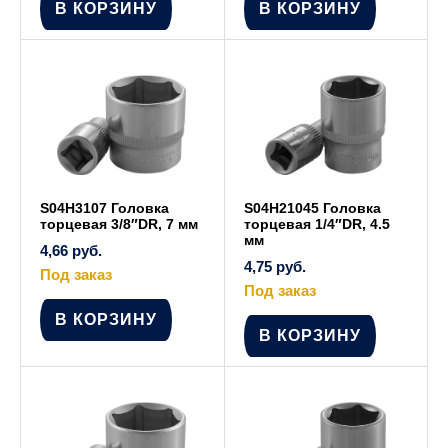
В КОРЗИНУ
В КОРЗИНУ
S04H3107 Головка
S04H21045 Головка
торцевая 3/8″DR, 7 мм
торцевая 1/4″DR, 4.5
мм
4,66
руб.
4,75
руб.
Под заказ
Под заказ
В КОРЗИНУ
В КОРЗИНУ