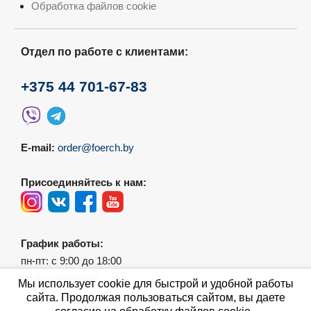
Обработка файлов cookie
Отдел по работе с клиентами:
+375 44 701-67-83
E-mail:
order@foerch.by
Присоединяйтесь к нам:
График работы:
пн-пт: с 9:00 до 18:00
сб-вс: выходной
Мы использует cookie для быстрой и удобной работы
сайта. Продолжая пользоваться сайтом, вы даете