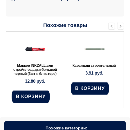
Похожие товары
Маркер INKZALL для
Карандаш строительный
стройплощадки большой
3,91
руб.
черный (3шт в блистере)
32,80
руб.
В КОРЗИНУ
В КОРЗИНУ
Похожие категории: