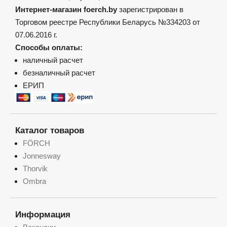
Интернет-магазин foerch.by
зарегистрирован в
Торговом реестре Республики Беларусь №334203 от
07.06.2016 г.
Способы оплаты:
наличный расчет
безналичный расчет
ЕРИП
Каталог товаров
FÖRCH
Jonnesway
Thorvik
Ombra
Информация