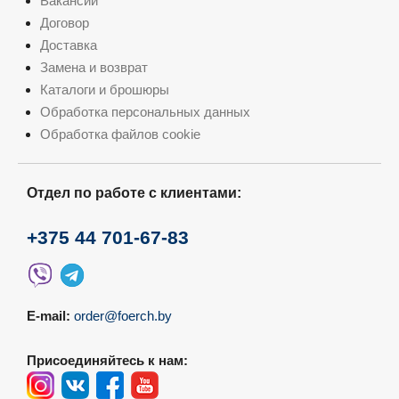
Вакансии
Договор
Доставка
Замена и возврат
Каталоги и брошюры
Обработка персональных данных
Обработка файлов cookie
Отдел по работе с клиентами:
+375 44 701-67-83
E-mail:
order@foerch.by
Присоединяйтесь к нам: