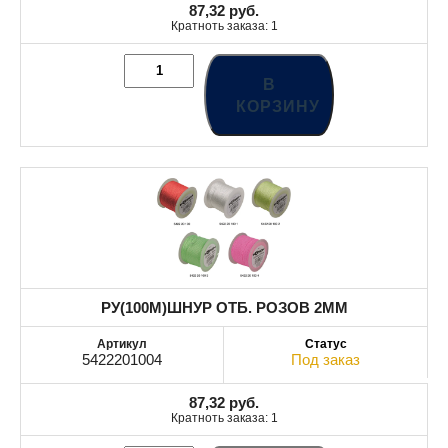
87,32
руб.
Кратноть заказа: 1
В
КОРЗИНУ
РУ(100M)ШНУР ОТБ. РОЗОВ 2MM
5422201004
Под заказ
87,32
руб.
Кратноть заказа: 1