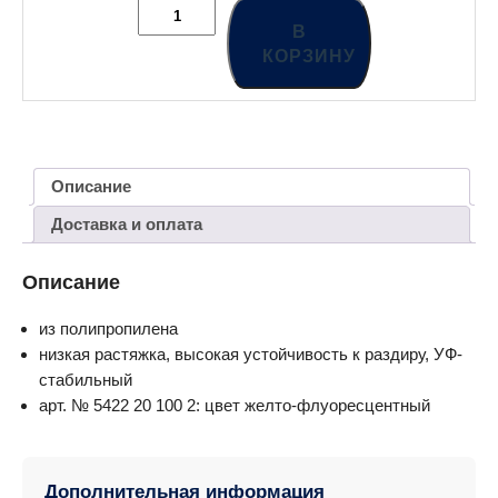
В
КОРЗИНУ
Описание
Доставка и оплата
Описание
из полипропилена
низкая растяжка, высокая устойчивость к раздиру, УФ-
стабильный
арт. № 5422 20 100 2: цвет желто-флуоресцентный
Дополнительная информация