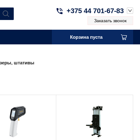
+375 44 701-67-83
Заказать звонок
Корзина пуста
зеры, штативы