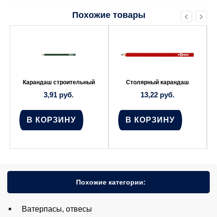
Похожие товары
Карандаш строительный
Столярный карандаш
3,91
руб.
13,22
руб.
В КОРЗИНУ
В КОРЗИНУ
Похожие категории:
Ватерпасы, отвесы