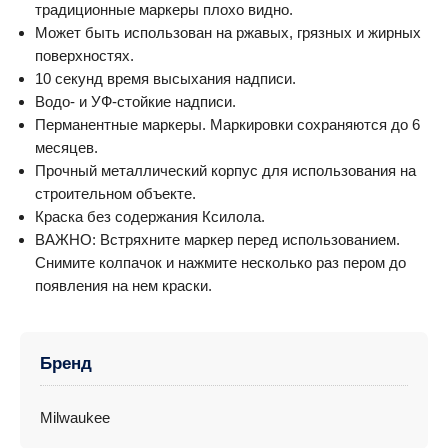
традиционные маркеры плохо видно.
Может быть использован на ржавых, грязных и жирных
поверхностях.
10 секунд время высыхания надписи.
Водо- и УФ-стойкие надписи.
Перманентные маркеры. Маркировки сохраняются до 6
месяцев.
Прочный металлический корпус для использования на
строительном объекте.
Краска без содержания Ксилола.
ВАЖНО: Встряхните маркер перед использованием.
Снимите колпачок и нажмите несколько раз пером до
появления на нем краски.
Бренд
Milwaukee