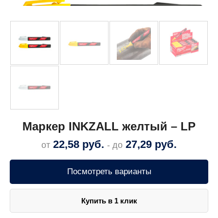
Маркер INKZALL желтый – LP
22,58
руб.
27,29
руб.
от
- до
Посмотреть варианты
Купить в 1 клик