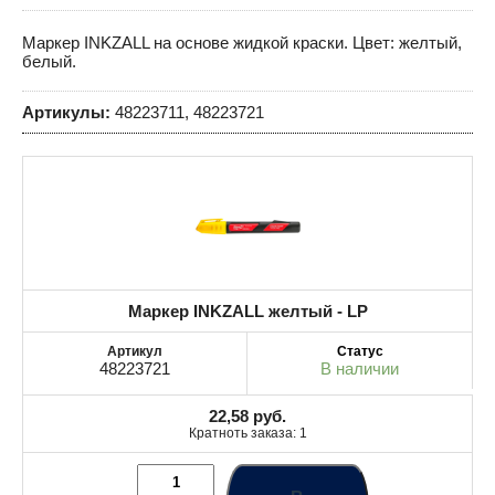
Маркер INKZALL на основе жидкой краски. Цвет: желтый,
белый.
Артикулы:
48223711, 48223721
Маркер INKZALL желтый - LP
48223721
В наличии
22,58
руб.
Кратноть заказа: 1