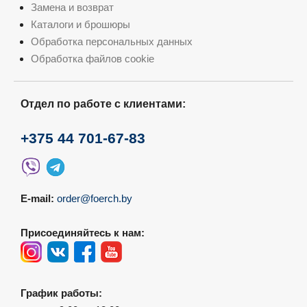
Замена и возврат
Каталоги и брошюры
Обработка персональных данных
Обработка файлов cookie
Отдел по работе с клиентами:
+375 44 701-67-83
E-mail:
order@foerch.by
Присоединяйтесь к нам:
График работы: