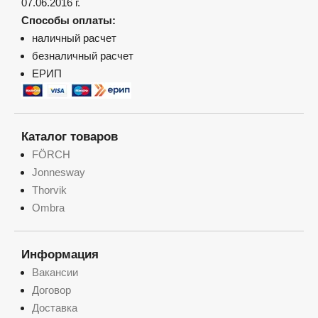
07.06.2016 г.
Способы оплаты:
наличный расчет
безналичный расчет
ЕРИП
Каталог товаров
FÖRCH
Jonnesway
Thorvik
Ombra
Информация
Вакансии
Договор
Доставка