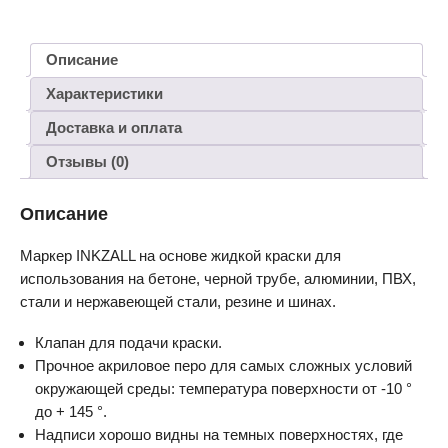
Описание
Характеристики
Доставка и оплата
Отзывы (0)
Описание
Маркер INKZALL на основе жидкой краски для
использования на бетоне, черной трубе, алюминии, ПВХ,
стали и нержавеющей стали, резине и шинах.
Клапан для подачи краски.
Прочное акриловое перо для самых сложных условий
окружающей среды: температура поверхности от -10 °
до + 145 °.
Надписи хорошо видны на темных поверхностях, где