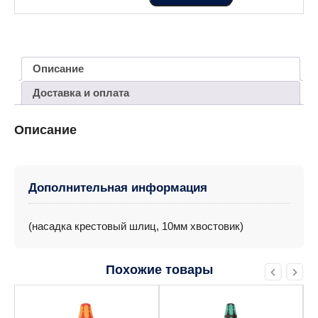
Описание
Доставка и оплата
Описание
Дополнительная информация
(насадка крестовый шлиц, 10мм хвостовик)
Похожие товары