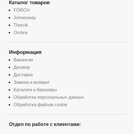
Каталог товаров
FÖRCH
Jonnesway
Thorvik
Ombra
Информация
Вакансии
Договор
Доставка
Замена и возврат
Каталоги и брошюры
Обработка персональных данных
Обработка файлов cookie
Отдел по работе с клиентами: