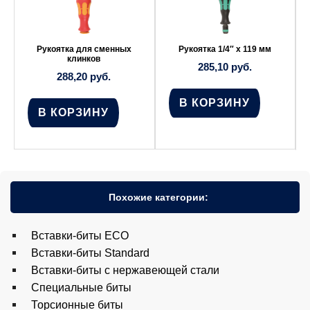
Рукоятка для сменных
Рукоятка 1/4″ x 119 мм
клинков
285,10
руб.
288,20
руб.
В КОРЗИНУ
В КОРЗИНУ
Похожие категории:
Вставки-биты ECO
Вставки-биты Standard
Вставки-биты с нержавеющей стали
Специальные биты
Торсионные биты