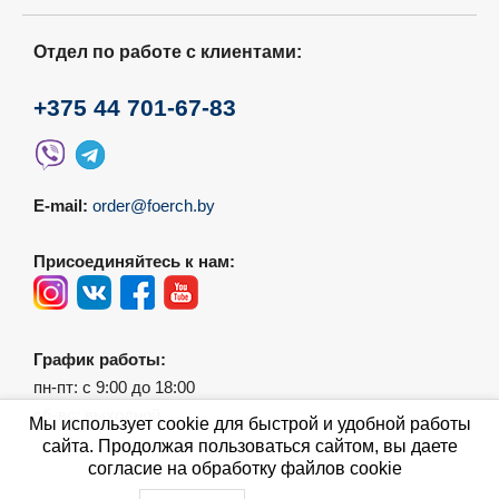
Отдел по работе с клиентами:
+375 44 701-67-83
E-mail:
order@foerch.by
Присоединяйтесь к нам:
График работы:
пн-пт: с 9:00 до 18:00
сб-вс: выходной
Мы использует cookie для быстрой и удобной работы
сайта. Продолжая пользоваться сайтом, вы даете
согласие на обработку файлов cookie