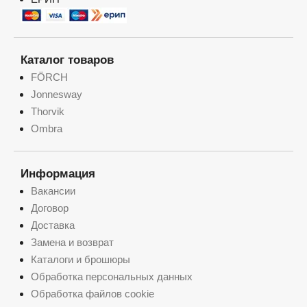
Каталог товаров
FÖRCH
Jonnesway
Thorvik
Ombra
Информация
Вакансии
Договор
Доставка
Замена и возврат
Каталоги и брошюры
Обработка персональных данных
Обработка файлов cookie