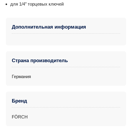
для 1/4″ торцевых ключей
Дополнительная информация
Страна производитель
Германия
Бренд
FÖRCH