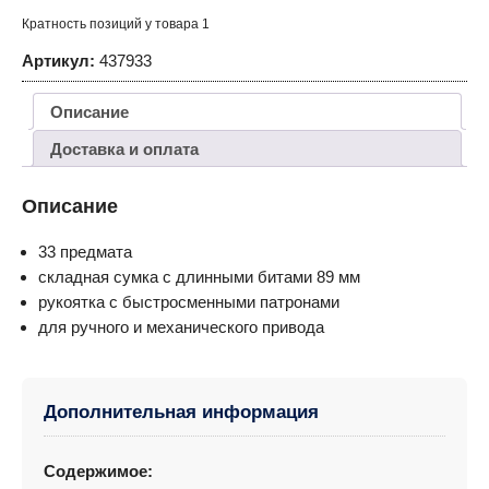
Кратность позиций у товара 1
Артикул:
437933
Описание
Доставка и оплата
Описание
33 предмата
складная сумка с длинными битами 89 мм
рукоятка с быстросменными патронами
для ручного и механического привода
Дополнительная информация
Содержимое: