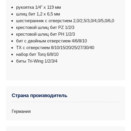
рукоятка 1/4" x 119 мм
шлиц бит 1,2 x 6,5 мм
шестигранник с отверстием 2,0/2,5/3,0/4,0/5,0/6,0
крестовой шлиц бит PZ 1/2/3
крестовой шлиц бит PH 1/2/3
бит с двойным отверстием 4/6/8/10
TX с отверстием 8/10/15/20/25/27/30/40
набор бит Torq 6/8/10
биты Tri-Wing 1/2/3/4
Страна производитель
Германия