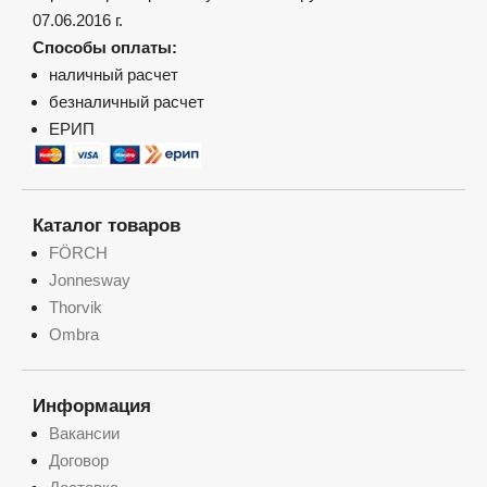
07.06.2016 г.
Способы оплаты:
наличный расчет
безналичный расчет
ЕРИП
Каталог товаров
FÖRCH
Jonnesway
Thorvik
Ombra
Информация
Вакансии
Договор