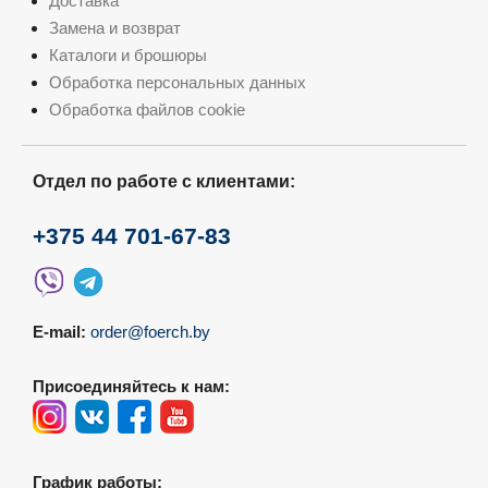
Доставка
Замена и возврат
Каталоги и брошюры
Обработка персональных данных
Обработка файлов cookie
Отдел по работе с клиентами:
+375 44 701-67-83
E-mail:
order@foerch.by
Присоединяйтесь к нам:
График работы: