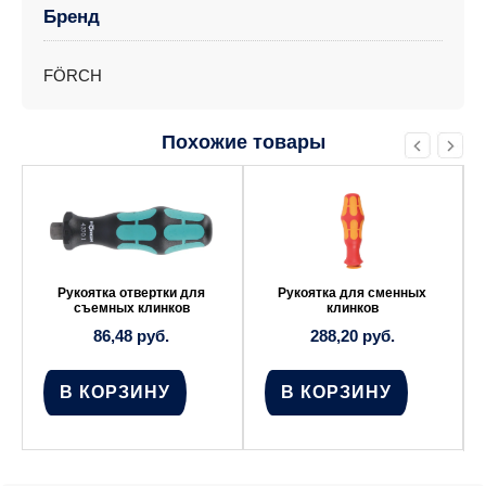
Бренд
FÖRCH
Похожие товары
Рукоятка отвертки для
Рукоятка для сменных
съемных клинков
клинков
86,48
руб.
288,20
руб.
В КОРЗИНУ
В КОРЗИНУ