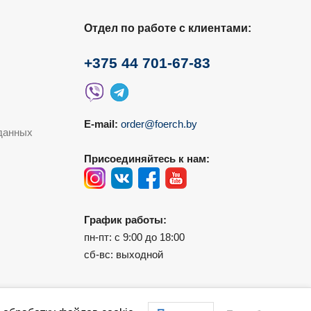
Отдел по работе с клиентами:
+375 44 701-67-83
E-mail:
order@foerch.by
данных
Присоединяйтесь к нам:
График работы:
пн-пт: с 9:00 до 18:00
сб-вс: выходной