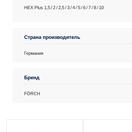
HEX Plus 1,5 / 2 / 2,5 / 3 / 4 / 5 / 6 / 7 / 8 / 10
Страна производитель
Германия
Бренд
FÖRCH
Этот
товар