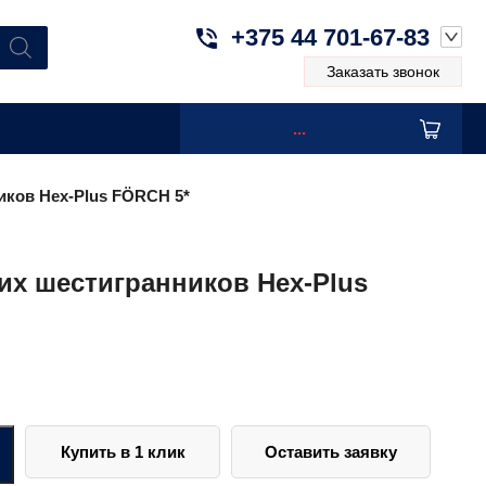
+375 44 701-67-83
Заказать звонок
...
иков Hex-Plus FÖRCH 5*
их шестигранников Hex-Plus
Купить в 1 клик
Оставить заявку