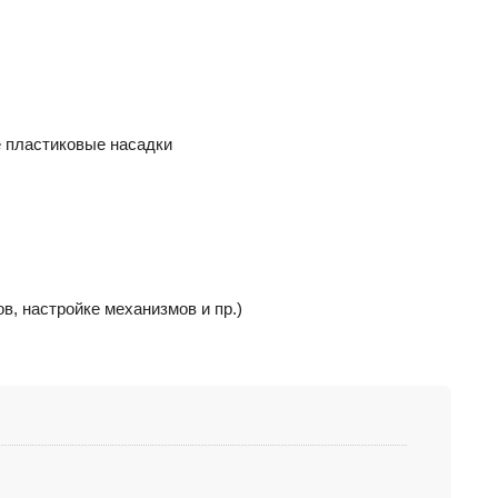
е пластиковые насадки
в, настройке механизмов и пр.)