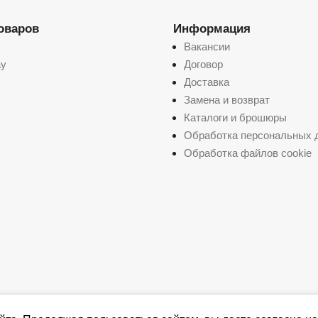
товаров
Информация
Вакансии
ay
Договор
Доставка
Замена и возврат
Каталоги и брошюры
Обработка персональных 
Обработка файлов cookie