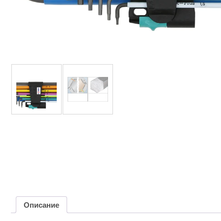
Описание