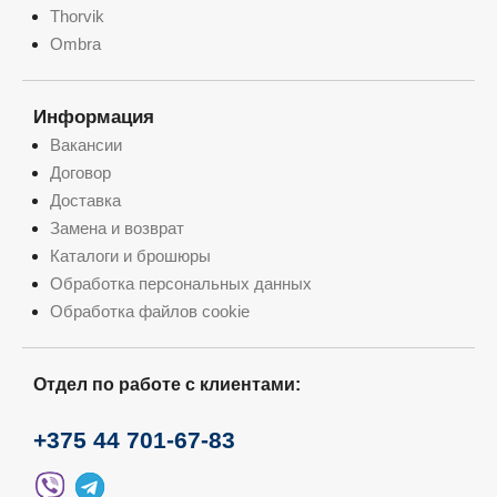
Thorvik
Ombra
Информация
Вакансии
Договор
Доставка
Замена и возврат
Каталоги и брошюры
Обработка персональных данных
Обработка файлов cookie
Отдел по работе с клиентами:
+375 44 701-67-83