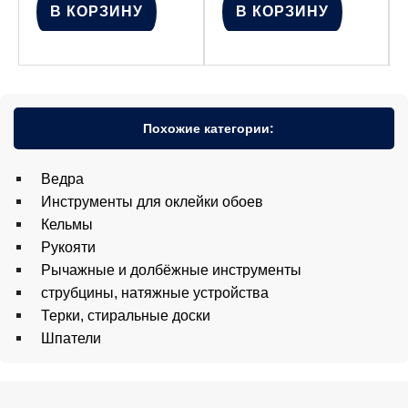
В КОРЗИНУ
В КОРЗИНУ
Похожие категории:
Ведра
Инструменты для оклейки обоев
Кельмы
Рукояти
Рычажные и долбёжные инструменты
струбцины, натяжные устройства
Терки, стиральные доски
Шпатели