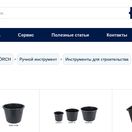
а
Сервис
Полезные статьи
Контакты
ÖRCH
Ручной инструмент
Инструменты для строительства
>
>