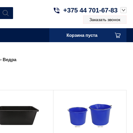
+375 44 701-67-83
Заказать звонок
Корзина пуста
Ведра
>