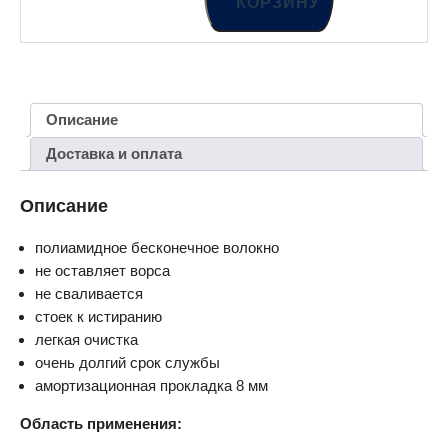
КОРЗИНУ
Описание
Доставка и оплата
Описание
полиамидное бесконечное волокно
не оставляет ворса
не сваливается
стоек к истиранию
легкая очистка
очень долгий срок службы
амортизационная прокладка 8 мм
Область применения: