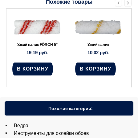
Похожие товары
Узкий валик FÖRCH 5*
Узкий валик
19,19
руб.
10,02
руб.
В КОРЗИНУ
В КОРЗИНУ
Похожие категории:
Ведра
Инструменты для оклейки обоев