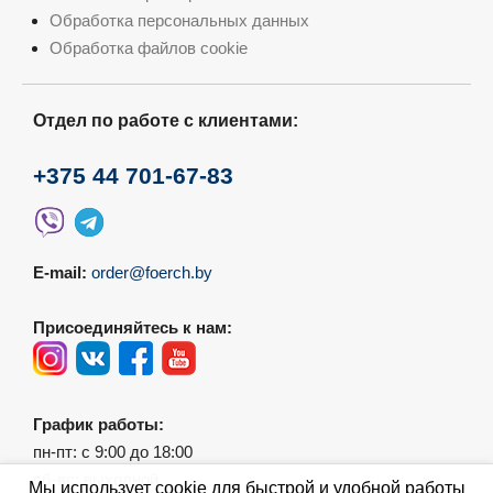
Обработка персональных данных
Обработка файлов cookie
Отдел по работе с клиентами:
+375 44 701-67-83
E-mail:
order@foerch.by
Присоединяйтесь к нам:
График работы:
пн-пт: с 9:00 до 18:00
сб-вс: выходной
Мы использует cookie для быстрой и удобной работы