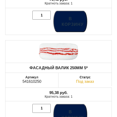
Кратноть заказа: 1
В
КОРЗИНУ
ФАСАДНЫЙ ВАЛИК 250MM 5*
541610250
Под заказ
95,38
руб.
Кратноть заказа: 1
В