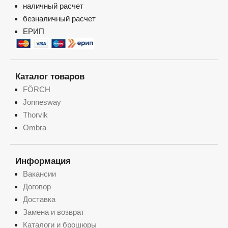
наличный расчет
безналичный расчет
ЕРИП
Каталог товаров
FÖRCH
Jonnesway
Thorvik
Ombra
Информация
Вакансии
Договор
Доставка
Замена и возврат
Каталоги и брошюры