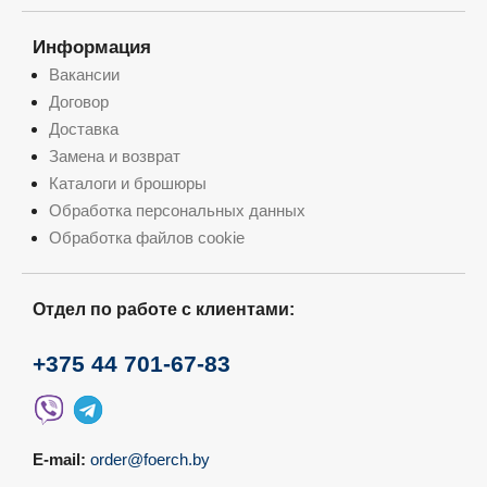
Информация
Вакансии
Договор
Доставка
Замена и возврат
Каталоги и брошюры
Обработка персональных данных
Обработка файлов cookie
Отдел по работе с клиентами:
+375 44 701-67-83
E-mail:
order@foerch.by