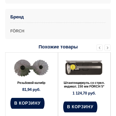
Бренд
FÖRCH
Похожие товары
Резьбовой калибр
Штангенциркуль со стрел.
индикат. 150 мм FÖRCH 5*
81,94
руб.
1 124,70
руб.
В КОРЗИНУ
В КОРЗИНУ