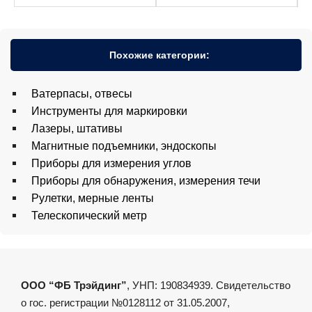
Похожие категории:
Ватерпасы, отвесы
Инструменты для маркировки
Лазеры, штативы
Магнитные подъемники, эндоскопы
Приборы для измерения углов
Приборы для обнаружения, измерения течи
Рулетки, мерные ленты
Телескопический метр
ООО “ФБ Трэйдинг”
, УНП: 190834939. Свидетельство
о гос. регистрации №0128112 от 31.05.2007,