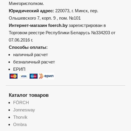
Мингорисполком.
Юридический адрес:
220073, г. Минск, пер.
Ольшевского 7, корп. 9 , пом. №101
Интернет-магазин foerch.by
зарегистрирован в
Торговом реестре Республики Беларусь №334203 от
07.06.2016 г.
Способы оплаты:
наличный расчет
безналичный расчет
ЕРИП
Каталог товаров
FÖRCH
Jonnesway
Thorvik
Ombra