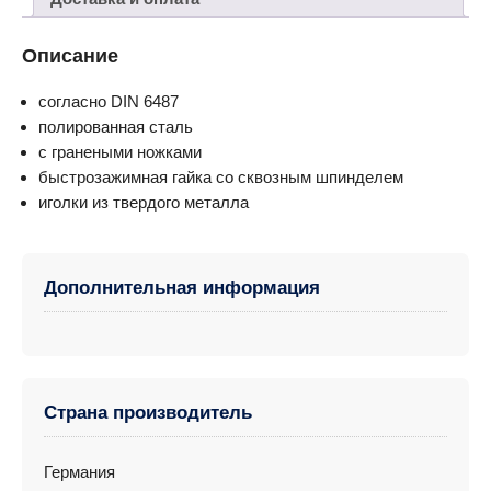
Описание
согласно DIN 6487
полированная сталь
с гранеными ножками
быстрозажимная гайка со сквозным шпинделем
иголки из твердого металла
Дополнительная информация
Страна производитель
Германия