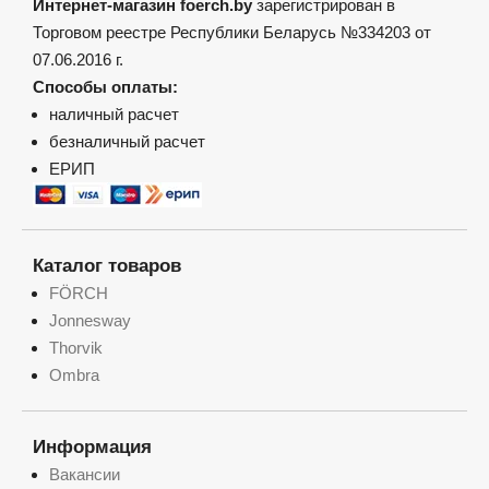
Интернет-магазин foerch.by
зарегистрирован в
Торговом реестре Республики Беларусь №334203 от
07.06.2016 г.
Способы оплаты:
наличный расчет
безналичный расчет
ЕРИП
Каталог товаров
FÖRCH
Jonnesway
Thorvik
Ombra
Информация
Вакансии