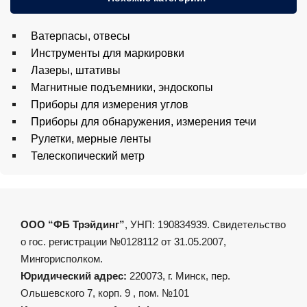
Ватерпасы, отвесы
Инструменты для маркировки
Лазеры, штативы
Магнитные подъемники, эндоскопы
Приборы для измерения углов
Приборы для обнаружения, измерения течи
Рулетки, мерные ленты
Телескопический метр
ООО “ФБ Трэйдинг”
, УНП: 190834939. Свидетельство
о гос. регистрации №0128112 от 31.05.2007,
Мингорисполком.
Юридический адрес:
220073, г. Минск, пер.
Ольшевского 7, корп. 9 , пом. №101