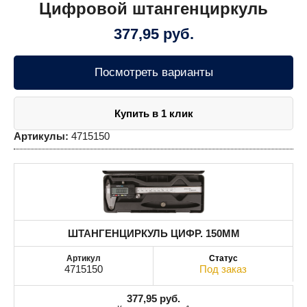
Цифровой штангенциркуль
377,95
руб.
Посмотреть варианты
Купить в 1 клик
Артикулы:
4715150
ШТАНГЕНЦИРКУЛЬ ЦИФР. 150MM
4715150
Под заказ
377,95
руб.