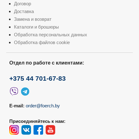
Договор
Доставка
Замена и возврат
Каталоги и брошюры
Обработка персональных данных
Обработка файлов cookie
Отдел по работе с клиентами:
+375 44 701-67-83
E-mail:
order@foerch.by
Присоединяйтесь к нам: