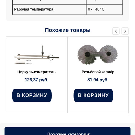
Рабочая температура:
0 - +40° C
Похожие товары
Циркуль-измеритель
Резьбовой калибр
126,37
руб.
81,94
руб.
В КОРЗИНУ
В КОРЗИНУ
Похожие категории: