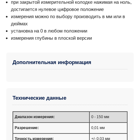
при закрытой измерительной колодке нажимая на ноль,
достигается нулевое цифровое положение
измерения можно по выбору производить в мм или в
дюймах
установка на 0 в любом положении
измерения глубины в плоской версии
Дополнительная информация
Технические данные
Диапазон измерения:
0 - 150 мм
Разрешение:
0,01 мм
Точноcть измерения:
+/- 0,03 мм