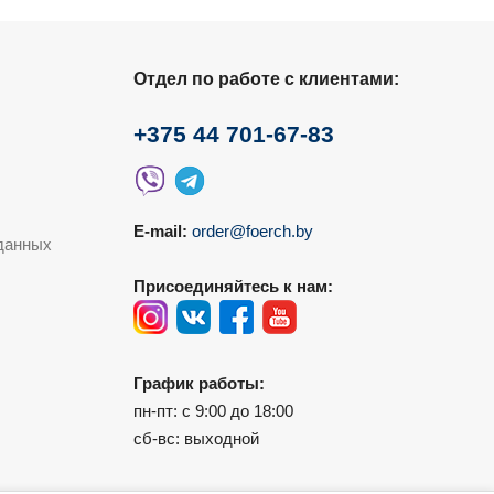
Отдел по работе с клиентами:
+375 44 701-67-83
E-mail:
order@foerch.by
данных
Присоединяйтесь к нам:
График работы:
пн-пт: с 9:00 до 18:00
сб-вс: выходной