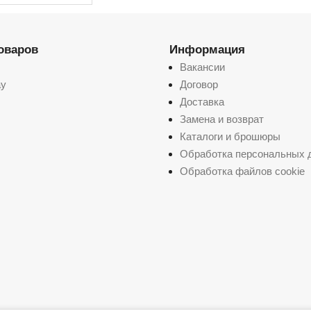
товаров
Информация
Вакансии
ay
Договор
Доставка
Замена и возврат
Каталоги и брошюры
Обработка персональных 
Обработка файлов cookie