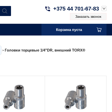
+375 44 701-67-83
Заказать звонок
Корзина пуста
Головки торцевые 1/4"DR, внешний TORX®
>