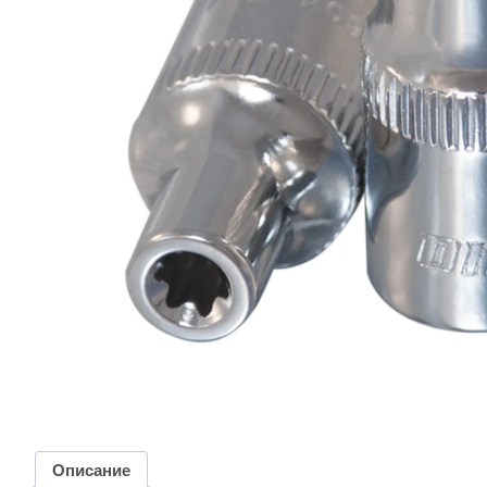
Описание