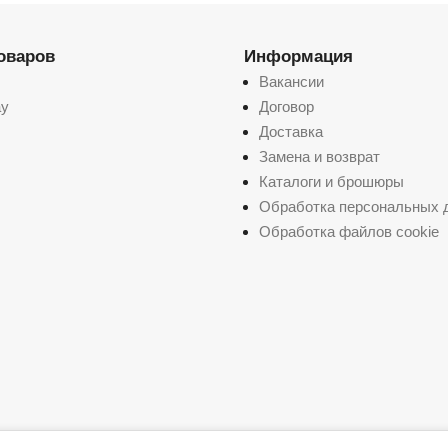
товаров
Информация
Вакансии
ay
Договор
Доставка
Замена и возврат
Каталоги и брошюры
Обработка персональных 
Обработка файлов cookie