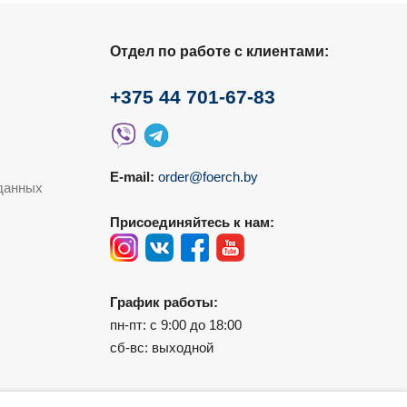
Отдел по работе с клиентами:
+375 44 701-67-83
E-mail:
order@foerch.by
данных
Присоединяйтесь к нам:
График работы:
пн-пт: с 9:00 до 18:00
сб-вс: выходной