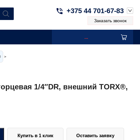
+375 44 701-67-83
Заказать звонок
...
®
>
торцевая 1/4″DR, внешний TORX®,
Купить в 1 клик
Оставить заявку