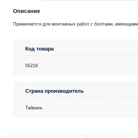
Описание
Применяется для монтажных работ с болтами, имеющим
Код товара
55218
Страна производитель
Тайвань