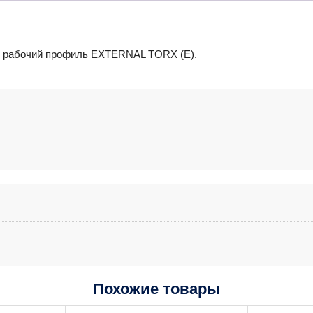
и рабочий профиль EXTERNAL TORX (Е).
Похожие товары